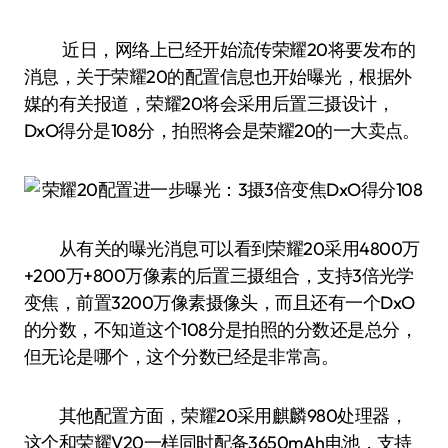
近日，网络上已经开始流传荣耀20将要发布的
消息，关于荣耀20的配置信息也开始曝光，根据外
媒的有关报道，荣耀20将会采用后置三摄设计，
DxO得分是108分，拍照将会是荣耀20的一大卖点。
从有关的曝光消息可以看到荣耀20采用4800万
+200万+800万像素的后置三摄组合，支持3倍光学
变焦，前置3200万像素摄像头，而且还有一个DxO
的分数，不知道这个108分是拍照的分数还是总分，
但无论是哪个，这个分数已经是非常高。
其他配置方面，荣耀20采用麒麟980处理器，
这个和荣耀V20一样同时配备3650mAh电池，支持