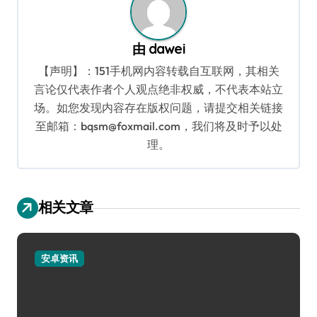
由
dawei
【声明】：151手机网内容转载自互联网，其相关
言论仅代表作者个人观点绝非权威，不代表本站立
场。如您发现内容存在版权问题，请提交相关链接
至邮箱：bqsm@foxmail.com，我们将及时予以处
理。
相关文章
安卓资讯