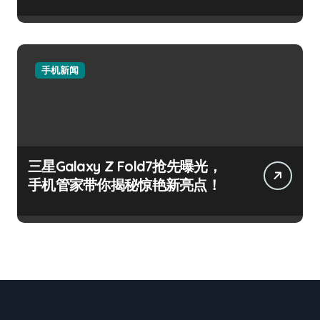
手机新闻
三星Galaxy Z Fold7抢先曝光，
手机管家带你揭秘惊艳新亮点！