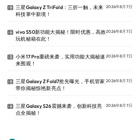
三星Galaxy Z TriFold：三折一触，未来
2026年8月7日
科技掌中新境！
vivo S50新功能大揭秘！限时优惠，高效
2026年8月7日
玩机秘籍在此！
小米17 Pro重磅来袭，实用功能大揭秘速
2026年8月7日
来围观！
三星Galaxy Z Fold7抢先曝光，手机管家
2026年8月7日
带你揭秘惊艳新亮点！
三星Galaxy S26震撼来袭，创新科技亮
2026年8月7日
点全揭秘！