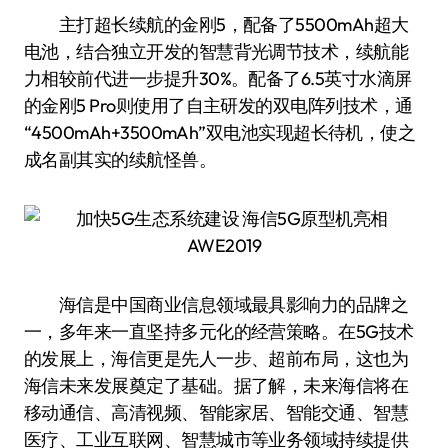
主打超长续航的金刚5，配备了5500mAh超大
电池，结合独立开发的智慧背光调节技术，续航能
力相较前代进一步提升30%。配备了6.5英寸水滴屏
的金刚5 Pro则使用了自主研发的双电阵列技术，通
“4500mAh+3500mAh”双电池实现超长待机，使之
成名副其实的续航怪兽。
海信是中国商业信息领域最具影响力的品牌之
一，多年来一直坚持多元化的经营策略。在5G技术
的发展上，海信更是先人一步、超前布局，这也为
海信未来发展奠定了基础。据了解，未来海信将在
移动通信、高清视频、智能家居、智能交通、智慧
医疗、工业互联网、智慧城市等业务领域持续提供