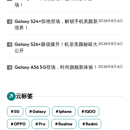
场！
Galaxy S24+惊艳登场，解锁手机美颜新
2026年8月6日
境界！
Galaxy S26+颜值爆升！机皇美颜秘籍大
2026年8月6日
公开
Galaxy A56 5G登场，时尚旗舰新体验！
2026年8月6日
云标签
5G
Galaxy
Iphone
IQOO
OPPO
Pro
Realme
Redmi