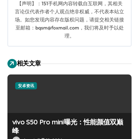
【声明】：151手机网内容转载自互联网，其相关
言论仅代表作者个人观点绝非权威，不代表本站立
场。如您发现内容存在版权问题，请提交相关链接
至邮箱：bqsm@foxmail.com，我们将及时予以处
理。
相关文章
安卓资讯
vivo S50 Pro mini曝光：性能颜值双巅
峰