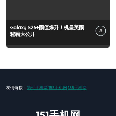
Galaxy S26+颜值爆升！机皇美颜
秘籍大公开
友情链接：
第七手机网
155手机网
185手机网
151手机网