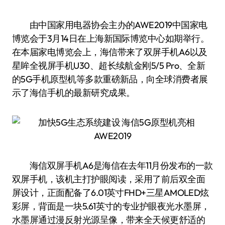
由中国家用电器协会主办的AWE2019中国家电
博览会于3月14日在上海新国际博览中心如期举行。
在本届家电博览会上，海信带来了双屏手机A6以及
星眸全视屏手机U30、超长续航金刚5/5 Pro、全新
的5G手机原型机等多款重磅新品，向全球消费者展
示了海信手机的最新研究成果。
海信双屏手机A6是海信在去年11月份发布的一款
双屏手机，该机主打护眼阅读，采用了前后双全面
屏设计，正面配备了6.01英寸FHD+三星AMOLED炫
彩屏，背面是一块5.61英寸的专业护眼夜光水墨屏，
水墨屏通过漫反射光源呈像，带来全天候更舒适的