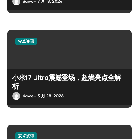
dawei
7 月 18, 2026
安卓资讯
小米17 Ultra震撼登场，超燃亮点全解
析
dawei
3 月 28, 2026
安卓资讯