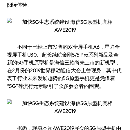
阅读体验。
不同于已经上市发售的双全屏手机A6，星眸全
视屏手机U30、超长续航金刚5/5 Pro系列新品及全
新的5G手机原型机是海信三款尚未上市的新机型，
在2月份的2019世界移动通信大会上曾现身，其中代
表了行业未来发展趋势的5G原型手机更是凭借着
“5G”等流行元素吸引了众多参会者的围观。
据悉，现身本次AWE2019展会的5G原型手机由