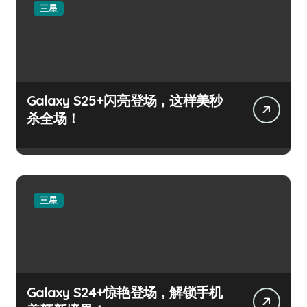
三星
Galaxy S25+闪亮登场，这样美秒
杀全场！
三星
Galaxy S24+惊艳登场，解锁手机