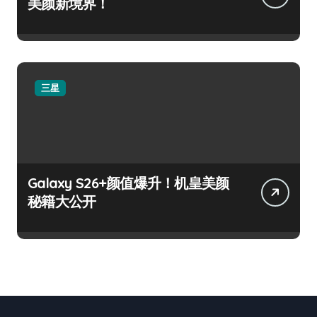
美颜新境界！
三星
Galaxy S26+颜值爆升！机皇美颜
秘籍大公开