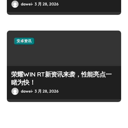
dawei
3 月 28, 2026
安卓资讯
荣耀WIN RT新资讯来袭，性能亮点一
睹为快！
dawei
3 月 28, 2026