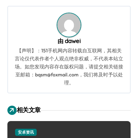
航
由
dawei
【声明】：151手机网内容转载自互联网，其相关
言论仅代表作者个人观点绝非权威，不代表本站立
场。如您发现内容存在版权问题，请提交相关链接
至邮箱：bqsm@foxmail.com，我们将及时予以处
理。
相关文章
安卓资讯