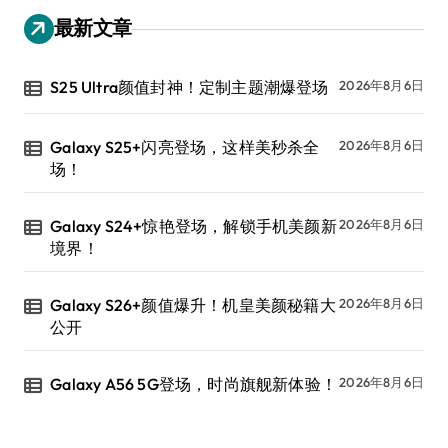
最新文章
S25 Ultra颜值封神！定制主题潮爆登场
2026年8月6日
Galaxy S25+闪亮登场，这样美秒杀全
2026年8月6日
场！
Galaxy S24+惊艳登场，解锁手机美颜新
2026年8月6日
境界！
Galaxy S26+颜值爆升！机皇美颜秘籍大
2026年8月6日
公开
Galaxy A56 5G登场，时尚旗舰新体验！
2026年8月6日