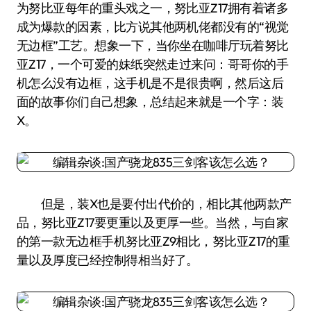
为努比亚每年的重头戏之一，努比亚Z17拥有着诸多
成为爆款的因素，比方说其他两机佬都没有的“视觉
无边框”工艺。想象一下，当你坐在咖啡厅玩着努比
亚Z17，一个可爱的妹纸突然走过来问：哥哥你的手
机怎么没有边框，这手机是不是很贵啊，然后这后
面的故事你们自己想象，总结起来就是一个字：装
X。
但是，装X也是要付出代价的，相比其他两款产
品，努比亚Z17要更重以及更厚一些。当然，与自家
的第一款无边框手机努比亚Z9相比，努比亚Z17的重
量以及厚度已经控制得相当好了。