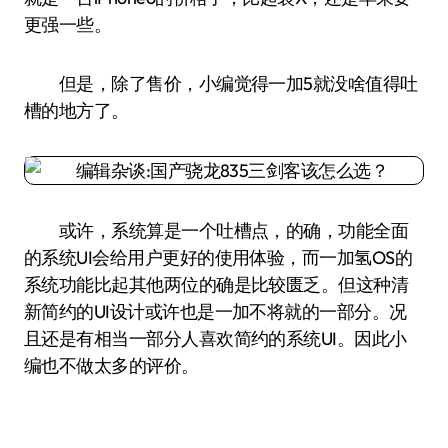
更强一些。
但是，除了售价，小编觉得一加5就没啥值得吐
槽的地方了。
或许，系统算是一个吐槽点，的确，功能全面
的系统UI会给用户更好的使用体验，而一加氢OS的
系统功能比起其他两位的确是比较匮乏。但这种清
新简约的UI设计或许也是一加不将就的一部分。况
且还是有相当一部分人喜欢简约的系统UI。因此小
编也不做太多的评价。