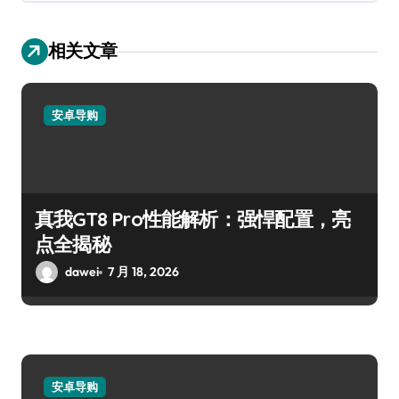
相关文章
安卓导购
真我GT8 Pro性能解析：强悍配置，亮
点全揭秘
dawei
7 月 18, 2026
安卓导购