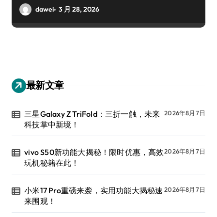
dawei
3 月 28, 2026
最新文章
三星Galaxy Z TriFold：三折一触，未来
2026年8月7日
科技掌中新境！
vivo S50新功能大揭秘！限时优惠，高效
2026年8月7日
玩机秘籍在此！
小米17 Pro重磅来袭，实用功能大揭秘速
2026年8月7日
来围观！