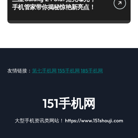
手机管家带你揭秘惊艳新亮点！
友情链接：
第七手机网
155手机网
185手机网
151手机网
大型手机资讯类网站！ https://www.151shouji.com