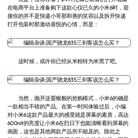
在电商平台上准备购下这款心仪已久的小米6时，迎
接你的并不是快递小哥那和善的笑容以及拆开快递
打开包装时那激动喜悦的心情，而是：
这时候，或许你已经从米粉转为米黑了吧。
当然，抛开这耍猴般的抢购模式，小米6的确是
一款相当不错的产品。在第一时间体验过后，小编
对小米6这款产品最大的感受就是屏幕的素质，高达
600nit的亮度让小米6在烈日下也能清晰看到屏幕的
画面，这也是其他两款产品所不能及的。除此之