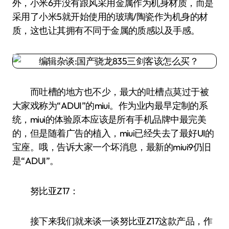
外，小米6并没有跟风采用金属作为机身材质，而是
采用了小米5就开始使用的玻璃/陶瓷作为机身的材
质，这也让其拥有不同于金属的质感以及手感。
而吐槽的地方也不少，最大的吐槽点莫过于被
大家戏称为“ADUI”的miui。作为业内最早定制的系
统，miui的体验原本应该是所有手机品牌中最完美
的，但是随着广告的植入，miui已经失去了最好UI的
宝座。哦，告诉大家一个坏消息，最新的miui9仍旧
是“ADUI”。
努比亚Z17：
接下来我们就来谈一谈努比亚Z17这款产品，作