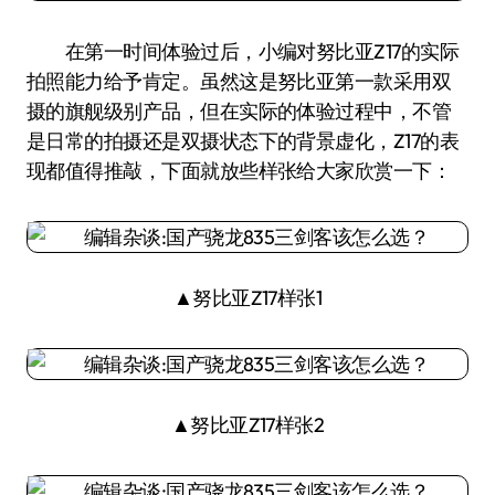
在第一时间体验过后，小编对努比亚Z17的实际
拍照能力给予肯定。虽然这是努比亚第一款采用双
摄的旗舰级别产品，但在实际的体验过程中，不管
是日常的拍摄还是双摄状态下的背景虚化，Z17的表
现都值得推敲，下面就放些样张给大家欣赏一下：
▲努比亚Z17样张1
▲努比亚Z17样张2