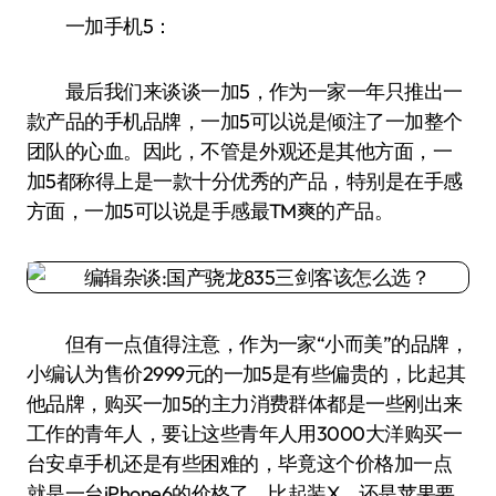
一加手机5：
最后我们来谈谈一加5，作为一家一年只推出一
款产品的手机品牌，一加5可以说是倾注了一加整个
团队的心血。因此，不管是外观还是其他方面，一
加5都称得上是一款十分优秀的产品，特别是在手感
方面，一加5可以说是手感最TM爽的产品。
但有一点值得注意，作为一家“小而美”的品牌，
小编认为售价2999元的一加5是有些偏贵的，比起其
他品牌，购买一加5的主力消费群体都是一些刚出来
工作的青年人，要让这些青年人用3000大洋购买一
台安卓手机还是有些困难的，毕竟这个价格加一点
就是一台iPhone6的价格了，比起装X，还是苹果要