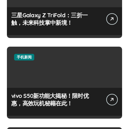
三星Galaxy Z TriFold：三折一
触，未来科技掌中新境！
手机新闻
vivo S50新功能大揭秘！限时优
惠，高效玩机秘籍在此！