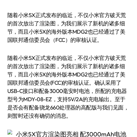
随着小米5X正式发布的临近，不仅小米官方破天荒
的首次放出了渲染图，为我们展示了新机的诸多细
节，而且小米5X的海外版本MDG2也已经通过了美
国联邦通信委员会（FCC）的审核认证。
随着小米5X正式发布的临近，不仅小米官方破天荒
的首次放出了渲染图，为我们展示了新机的诸多细
节，而且小米5X的海外版本MDG2也已经通过了美
国联邦通信委员会(FCC)的审核认证。确认采用了
USB-C接口和配备3000毫安时电池，所配的充电器
型号为MDY-08-EZ，支持5V/2A的充电输出。至于
是否会有配备骁龙660处理器的高配版与我们见面，
则暂时还没有确切的消息。