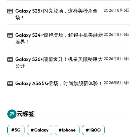
Galaxy S25+闪亮登场，这样美秒杀全
2026年8月6日
场！
Galaxy S24+惊艳登场，解锁手机美颜新
2026年8月6日
境界！
Galaxy S26+颜值爆升！机皇美颜秘籍大
2026年8月6日
公开
Galaxy A56 5G登场，时尚旗舰新体验！
2026年8月6日
云标签
5G
Galaxy
Iphone
IQOO