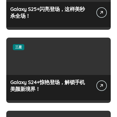
Galaxy S25+闪亮登场，这样美秒
杀全场！
三星
Galaxy S24+惊艳登场，解锁手机
美颜新境界！