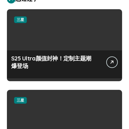
三星
S25 Ultra颜值封神！定制主题潮
爆登场
三星