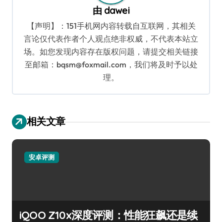
由
dawei
【声明】：151手机网内容转载自互联网，其相关
言论仅代表作者个人观点绝非权威，不代表本站立
场。如您发现内容存在版权问题，请提交相关链接
至邮箱：bqsm@foxmail.com，我们将及时予以处
理。
相关文章
安卓评测
iQOO Z10x深度评测：性能狂飙还是续