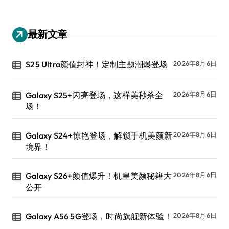
最新文章
S25 Ultra颜值封神！定制主题潮爆登场
2026年8月6日
Galaxy S25+闪亮登场，这样美秒杀全
2026年8月6日
场！
Galaxy S24+惊艳登场，解锁手机美颜新
2026年8月6日
境界！
Galaxy S26+颜值爆升！机皇美颜秘籍大
2026年8月6日
公开
Galaxy A56 5G登场，时尚旗舰新体验！
2026年8月6日