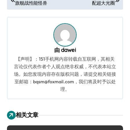
旗舰战性能怪兽
配超大光圈
章
导
航
由
dawei
【声明】：151手机网内容转载自互联网，其相关
言论仅代表作者个人观点绝非权威，不代表本站立
场。如您发现内容存在版权问题，请提交相关链接
至邮箱：bqsm@foxmail.com，我们将及时予以处
理。
相关文章