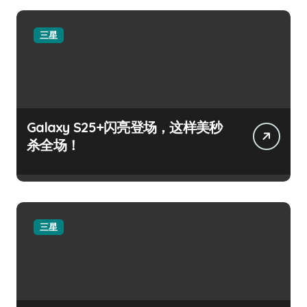
三星
Galaxy S25+闪亮登场，这样美秒
杀全场！
三星