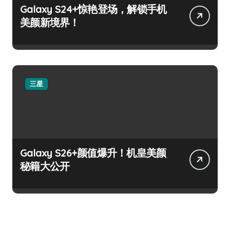
Galaxy S24+惊艳登场，解锁手机
美颜新境界！
三星
Galaxy S26+颜值爆升！机皇美颜
秘籍大公开