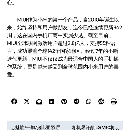
心。
MIUI作为小米的第一个产品，自2010年诞生以
来，始终坚持和用户做朋友，迄今已经连续更新342
周，这在国内手机厂商中实属少见。截至目前，
MIUI全球联网激活用户超过2.8亿人，支持55种语
言，成功覆盖全球142个国家地区。经过7年的不断
迭代更新，MIUI不仅仅成为最适合中国人的手机操
作系统，更是越来越受到全球范围内小米用户的喜
爱。
文
魅族/一加/努比亚 双屏
相机界汗颜 LG V30将