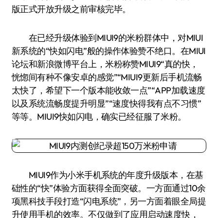
版正式开放升级之前审核完毕。
在已经升级体验到MIUI9的米粉群体中，对MIUI
新系统的“快如闪电”般的操作体验赞不绝口。在MIUI
论坛和新浪微博平台上，米粉称赞MIUI9“真的快，
恍惚间有种不像安卓的感觉”“MIUI9更新后手机流畅
太快了，希望下一个版本能收敛一点”“APP加载速度
以及系统流畅度提升明显”“速度快得我有点不习惯”
等等。MIUI9快如闪电，确实已经征服了米粉。
MIUI9作为小米手机系统的年度升级版本，在基
础性的“快”体验方面获得全面突破。一方面通过10余
项黑科技手段打造“闪电系统”，另一方面着眼全局提
升使用手机的效率。不仅做到了应用启动速度快，