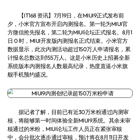
【IT168 资讯】7月19日，在MIUI9正式发布前
夕，小米官方宣布开启内测报名。第一轮为MIUI官
方微信抢先报名，第二轮为MIUI论坛正式报名。8月1
日 0 时，MIUI开发版内测报名正式结束。小米官方
数据显示，此次内测活动超过150万人申请报名，累
计报名总数达到155万人。这是小米历史上招募全新
系统版本内测报名人数最高纪录，热度直逼小米旗
舰手机预约盛况。
据记者了解，目前已有近30万米粉通过内测审
核，将能够第一时间体验全新MIUI9系统。其余未审
核通过的米粉，MIUI论坛工作人员正在紧张审核
中，会分批次逐步通过审核，预计将在8月11日开发