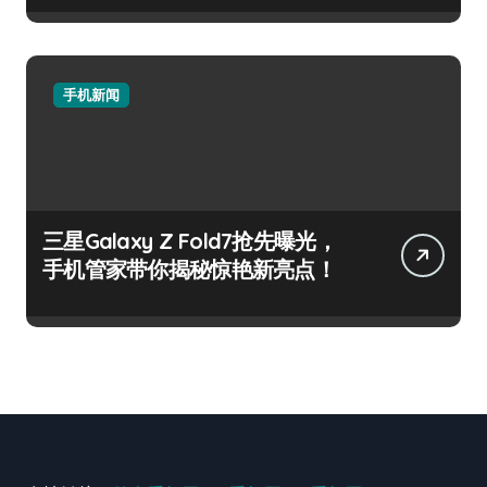
手机新闻
三星Galaxy Z Fold7抢先曝光，
手机管家带你揭秘惊艳新亮点！