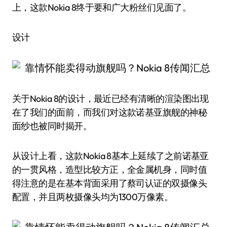
上，这款Nokia 8终于要和广大粉丝们见面了。
设计
关于Nokia 8的设计，最近已经有清晰的渲染图出现
在了我们的面前，而我们对这款诺基亚旗舰的神秘
面纱也被同时揭开。
从设计上看，这款Nokia 8基本上延续了之前诺基亚
的一贯风格，造型比较方正，全金属机身，同时值
得注意的是在基本背面采用了蔡司认证的双摄像头
配置，并且两枚摄像头均为1300万像素。