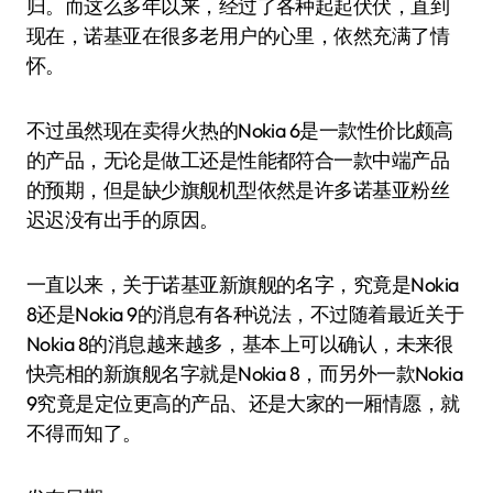
归。而这么多年以来，经过了各种起起伏伏，直到
现在，诺基亚在很多老用户的心里，依然充满了情
怀。
不过虽然现在卖得火热的Nokia 6是一款性价比颇高
的产品，无论是做工还是性能都符合一款中端产品
的预期，但是缺少旗舰机型依然是许多诺基亚粉丝
迟迟没有出手的原因。
一直以来，关于诺基亚新旗舰的名字，究竟是Nokia
8还是Nokia 9的消息有各种说法，不过随着最近关于
Nokia 8的消息越来越多，基本上可以确认，未来很
快亮相的新旗舰名字就是Nokia 8，而另外一款Nokia
9究竟是定位更高的产品、还是大家的一厢情愿，就
不得而知了。