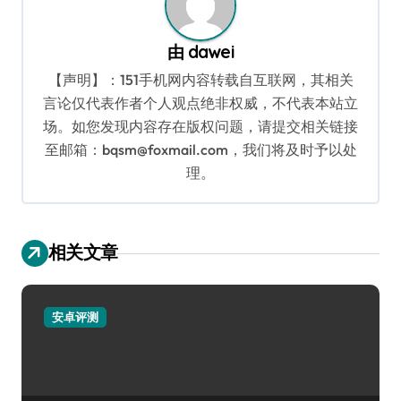
由
dawei
【声明】：151手机网内容转载自互联网，其相关
言论仅代表作者个人观点绝非权威，不代表本站立
场。如您发现内容存在版权问题，请提交相关链接
至邮箱：bqsm@foxmail.com，我们将及时予以处
理。
相关文章
安卓评测