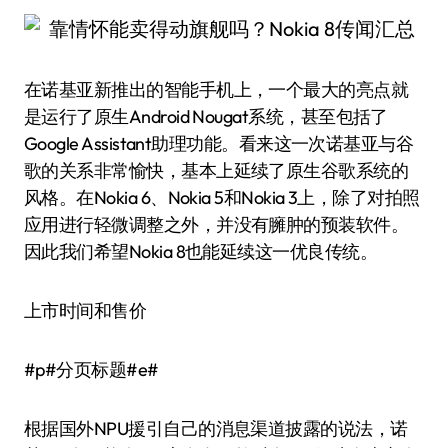
在诺基亚新推出的智能手机上，一个最大的亮点就
是运行了原生Android Nougat系统，甚至包括了
Google Assistant助理功能。看来这一次诺基亚与谷
歌的关系非常愉快，基本上延续了原生谷歌系统的
风格。在Nokia 6、Nokia 5和Nokia 3上，除了对拍照
应用进行轻微调整之外，并没有臃肿的预装软件。
因此我们希望Nokia 8也能延续这一优良传统。
上市时间和售价
#p#分页标题#e#
根据国外NPU援引自己的消息渠道披露的说法，诺