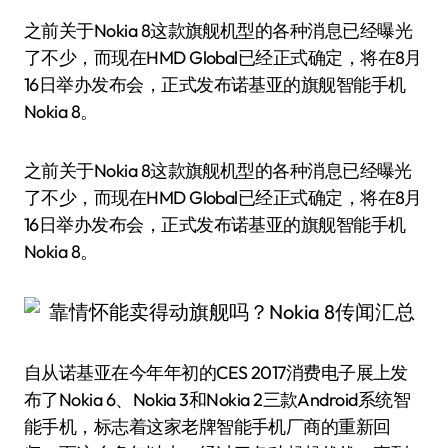
之前关于Nokia 8这款旗舰机型的各种消息已经曝光
了不少，而现在HMD Global已经正式确定，将在8月
16日举办发布会，正式发布诺基亚的旗舰智能手机
Nokia 8。
之前关于Nokia 8这款旗舰机型的各种消息已经曝光
了不少，而现在HMD Global已经正式确定，将在8月
16日举办发布会，正式发布诺基亚的旗舰智能手机
Nokia 8。
自从诺基亚在今年年初的CES 2017消费电子展上发
布了Nokia 6、Nokia 3和Nokia 2三款Android系统智
能手机，标志着这家老牌智能手机厂商的重新回