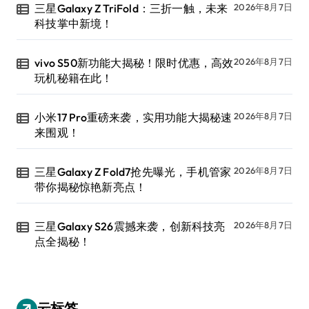
三星Galaxy Z TriFold：三折一触，未来
2026年8月7日
科技掌中新境！
vivo S50新功能大揭秘！限时优惠，高效
2026年8月7日
玩机秘籍在此！
小米17 Pro重磅来袭，实用功能大揭秘速
2026年8月7日
来围观！
三星Galaxy Z Fold7抢先曝光，手机管家
2026年8月7日
带你揭秘惊艳新亮点！
三星Galaxy S26震撼来袭，创新科技亮
2026年8月7日
点全揭秘！
云标签