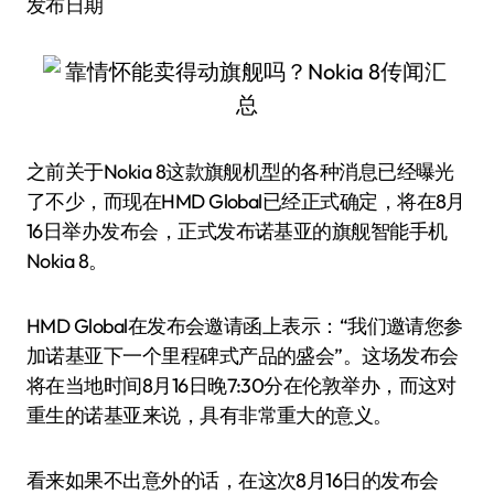
发布日期
之前关于Nokia 8这款旗舰机型的各种消息已经曝光
了不少，而现在HMD Global已经正式确定，将在8月
16日举办发布会，正式发布诺基亚的旗舰智能手机
Nokia 8。
HMD Global在发布会邀请函上表示：“我们邀请您参
加诺基亚下一个里程碑式产品的盛会”。这场发布会
将在当地时间8月16日晚7:30分在伦敦举办，而这对
重生的诺基亚来说，具有非常重大的意义。
看来如果不出意外的话，在这次8月16日的发布会