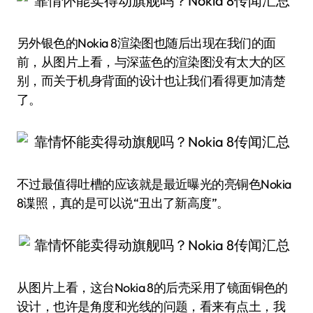
另外银色的Nokia 8渲染图也随后出现在我们的面
前，从图片上看，与深蓝色的渲染图没有太大的区
别，而关于机身背面的设计也让我们看得更加清楚
了。
不过最值得吐槽的应该就是最近曝光的亮铜色Nokia
8谍照，真的是可以说“丑出了新高度”。
从图片上看，这台Nokia 8的后壳采用了镜面铜色的
设计，也许是角度和光线的问题，看来有点土，我