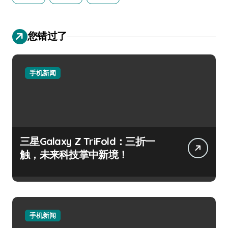
您错过了
手机新闻
三星Galaxy Z TriFold：三折一
触，未来科技掌中新境！
手机新闻