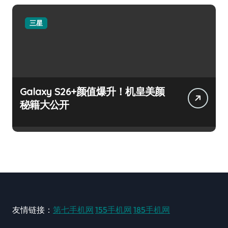
三星
Galaxy S26+颜值爆升！机皇美颜
秘籍大公开
友情链接：
第七手机网
155手机网
185手机网