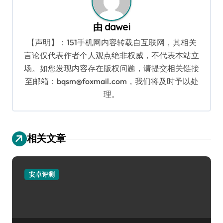
由
dawei
【声明】：151手机网内容转载自互联网，其相关
言论仅代表作者个人观点绝非权威，不代表本站立
场。如您发现内容存在版权问题，请提交相关链接
至邮箱：bqsm@foxmail.com，我们将及时予以处
理。
相关文章
安卓评测