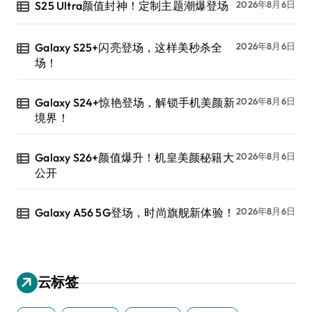
S25 Ultra颜值封神！定制主题潮爆登场
2026年8月6日
Galaxy S25+闪亮登场，这样美秒杀全
2026年8月6日
场！
Galaxy S24+惊艳登场，解锁手机美颜新
2026年8月6日
境界！
Galaxy S26+颜值爆升！机皇美颜秘籍大
2026年8月6日
公开
Galaxy A56 5G登场，时尚旗舰新体验！
2026年8月6日
云标签