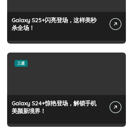
Galaxy S25+闪亮登场，这样美秒
杀全场！
三星
Galaxy S24+惊艳登场，解锁手机
美颜新境界！