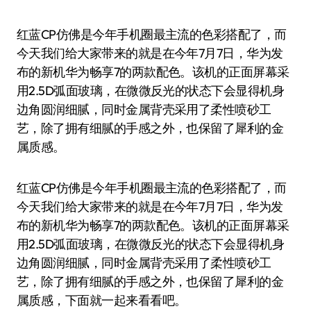
红蓝CP仿佛是今年手机圈最主流的色彩搭配了，而
今天我们给大家带来的就是在今年7月7日，华为发
布的新机华为畅享7的两款配色。该机的正面屏幕采
用2.5D弧面玻璃，在微微反光的状态下会显得机身
边角圆润细腻，同时金属背壳采用了柔性喷砂工
艺，除了拥有细腻的手感之外，也保留了犀利的金
属质感。
红蓝CP仿佛是今年手机圈最主流的色彩搭配了，而
今天我们给大家带来的就是在今年7月7日，华为发
布的新机华为畅享7的两款配色。该机的正面屏幕采
用2.5D弧面玻璃，在微微反光的状态下会显得机身
边角圆润细腻，同时金属背壳采用了柔性喷砂工
艺，除了拥有细腻的手感之外，也保留了犀利的金
属质感，下面就一起来看看吧。