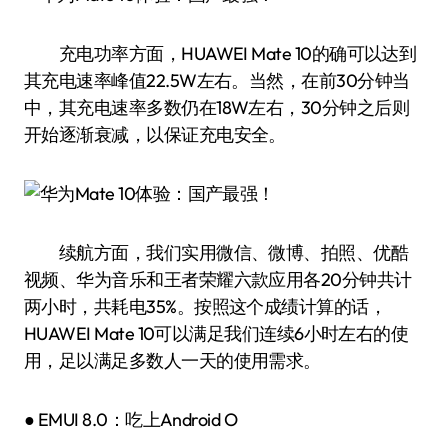
充电功率方面，HUAWEI Mate 10的确可以达到
其充电速率峰值22.5W左右。当然，在前30分钟当
中，其充电速率多数仍在18W左右，30分钟之后则
开始逐渐衰减，以保证充电安全。
续航方面，我们实用微信、微博、拍照、优酷
视频、华为音乐和王者荣耀六款应用各20分钟共计
两小时，共耗电35%。按照这个成绩计算的话，
HUAWEI Mate 10可以满足我们连续6小时左右的使
用，足以满足多数人一天的使用需求。
● EMUI 8.0：吃上Android O