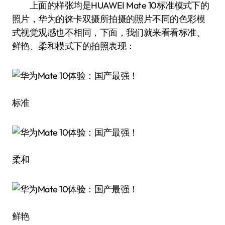
上面的样张均是HUAWEI Mate 10标准模式下的
照片，华为的徕卡双摄所拍摄的照片不同的色彩模
式视觉观感也不相同，下面，我们就来看看标准、
鲜艳、柔和模式下的拍照表现：
标准
柔和
鲜艳