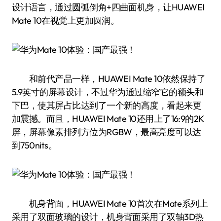
设计语言，通过圆弧倒角+四曲面机身，让HUAWEI
Mate 10在视觉上更加圆润。
和前代产品一样，HUAWEI Mate 10依然保持了
5.9英寸的屏幕设计，不过华为通过缩窄它的额头和
下巴，使其屏占比达到了一个新的高度，看起来更
加震撼。而且，HUAWEI Mate 10还用上了16:9的2K
屏，屏幕像素排列方位为RGBW，最高亮度可以达
到750nits。
机身背面，HUAWEI Mate 10首次在Mate系列上
采用了双面玻璃的设计，机身背面采用了双轴3D热