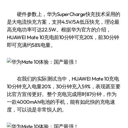
硬件参数上，华为SuperCharge快充技术采用的
是大电流快充方案，支持4.5V/5A低压快充，理论最
高充电功率可达22.5W。根据华为官方的介绍，
HUAWEI Mate 10充电前10分钟可充20%，前30分钟
即可充满约58%电量。
在我们的实际测试当中，HUAWEI Mate 10充电
10分钟充入电量20%，30分钟充入59%，表现甚至要
比官方宣传更好。整个充电完成用时87分钟，作为
一款4000mAh电池的手机，能有如此快的充电速
度，可以说是非常惊人的。