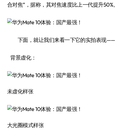
合对焦”，据称，其对焦速度比上一代提升50%。
下面，就让我们来看一下它的实拍表现——
背景虚化：
未虚化样张
大光圈模式样张