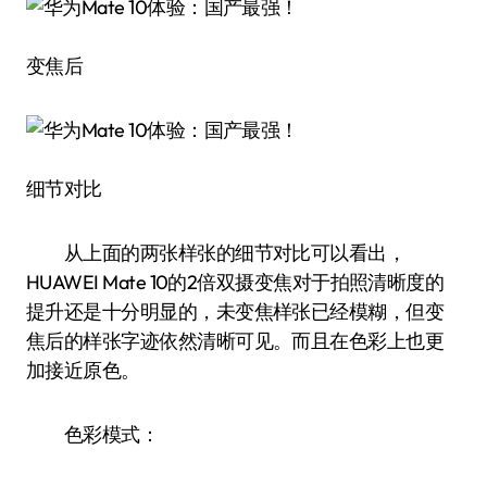
变焦后
细节对比
从上面的两张样张的细节对比可以看出，
HUAWEI Mate 10的2倍双摄变焦对于拍照清晰度的
提升还是十分明显的，未变焦样张已经模糊，但变
焦后的样张字迹依然清晰可见。而且在色彩上也更
加接近原色。
色彩模式：