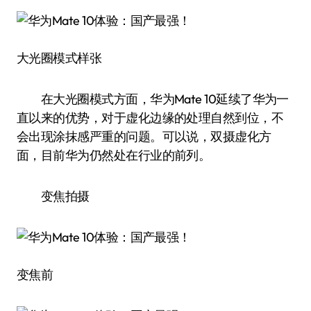
大光圈模式样张
在大光圈模式方面，华为Mate 10延续了华为一
直以来的优势，对于虚化边缘的处理自然到位，不
会出现涂抹感严重的问题。可以说，双摄虚化方
面，目前华为仍然处在行业的前列。
变焦拍摄
变焦前