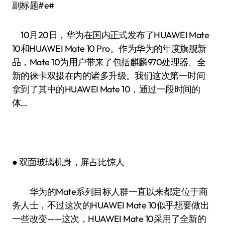
副标题#e#
10月20日，华为在国内正式发布了HUAWEI Mate
10和HUAWEI Mate 10 Pro。作为华为的年度旗舰新
品，Mate 10为用户带来了包括麒麟970处理器、全
新的徕卡双摄在内的诸多升级。我们这次第一时间
拿到了其中的HUAWEI Mate 10，通过一段时间的
体…
● 双面玻璃机身，屏占比惊人
华为的Mate系列目标人群一直以来都定位于商
务人士，不过这次的HUAWEI Mate 10似乎想要做出
一些改变——这次，HUAWEI Mate 10采用了全新的