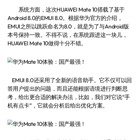
系统方面，这次HUAWEI Mate 10搭载了基于
Android 8.0的EMUI 8.0。根据华为官方的介绍，
EMUI之所以跳跃命名为8.0，就是为了与Android版
本号保持一致。不得不说，在系统跟进这一块儿，
HUAWEI Mate 10做得十分不错。
EMUI 8.0还采用了全新的语音助手。它不仅可以回
答用户提出的问题，而且还能根据语境进行判断思
考，给出更合适的解决办法，比如，我们对它说“手
机有点卡”，它就会分析后给出优化方案。