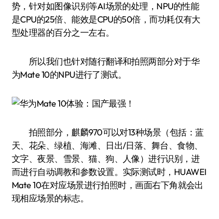
势，针对如图像识别等AI场景的处理，NPU的性能
是CPU的25倍、能效是CPU的50倍，而功耗仅有大
型处理器的百分之一左右。
所以我们也针对随行翻译和拍照两部分对于华
为Mate 10的NPU进行了测试。
拍照部分，麒麟970可以对13种场景（包括：蓝
天、花朵、绿植、海滩、日出/日落、舞台、食物、
文字、夜景、雪景、猫、狗、人像）进行识别，进
而进行自动调教和参数设置。实际测试时，HUAWEI
Mate 10在对应场景进行拍照时，画面右下角就会出
现相应场景的标志。