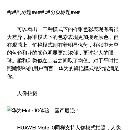
#p#副标题#e##p#分页标题#e#
可以看出，三种模式下的样张色彩表现有着很
大差异，标准模式下的色彩表现更加接近原色，但
在观感上，鲜艳模式则有着明显优势，样张中天空
的蓝色和花的颜色明显更加浓郁，更讨好人的眼
球。柔和则类似在二者之间取了均值。对于平时拍
照懒得PS的用户而言，华为的鲜艳模式绝对能满足
你。
人像拍摄
HUAWEI Mate 10同样支持人像模式拍照，人像