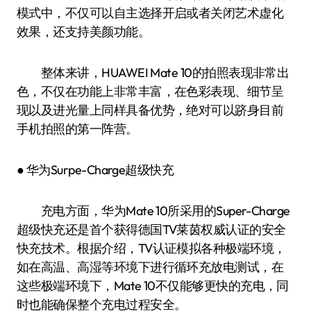
模式中，不仅可以自主选择开启或者关闭艺术虚化
效果，还支持美颜功能。
整体来讲，HUAWEI Mate 10的拍照表现非常出
色，不仅在功能上非常丰富，在色彩表现、细节呈
现以及进光量上同样具备优势，绝对可以跻身目前
手机拍照的第一阵营。
● 华为Surpe-Charge超级快充
充电方面，华为Mate 10所采用的Super-Charge
超级快充还是首个获得德国TV莱茵权威认证的安全
快充技术。根据介绍，TV认证模拟各种极端环境，
如在高温、高湿等环境下进行循环充放电测试，在
这些极端环境下，Mate 10不仅能够更快的充电，同
时也能确保整个充电过程安全。