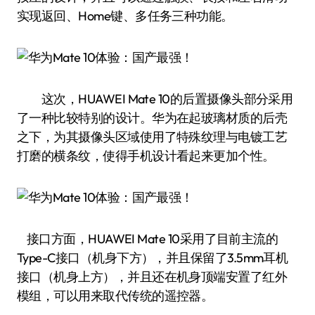
实现返回、Home键、多任务三种功能。
这次，HUAWEI Mate 10的后置摄像头部分采用
了一种比较特别的设计。华为在起玻璃材质的后壳
之下，为其摄像头区域使用了特殊纹理与电镀工艺
打磨的横条纹，使得手机设计看起来更加个性。
接口方面，HUAWEI Mate 10采用了目前主流的
Type-C接口（机身下方），并且保留了3.5mm耳机
接口（机身上方），并且还在机身顶端安置了红外
模组，可以用来取代传统的遥控器。