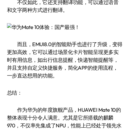
不仅如此，它还支持翻译功能，可以通过语音
和文字两种方式进行翻译。
而且，EMUI8.0的智能助手也进行了升级，变得
更加高效，它可以通过场景化卡片智能呈现更多实
时有用信息，如出行信息提醒，快递智能提醒等，
并且支持自定义快捷服务，简化APP的使用流程，
一步直达想用的功能。
总结：
作为华为的年度旗舰产品，HUAWEI Mate 10的
整体表现十分令人满意。尤其是它所搭载的麒麟
970，不仅率先集成了NPU，性能上已经处于领先水