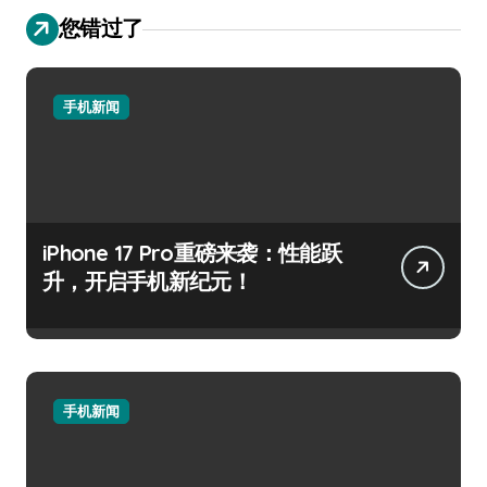
您错过了
手机新闻
iPhone 17 Pro重磅来袭：性能跃
升，开启手机新纪元！
手机新闻