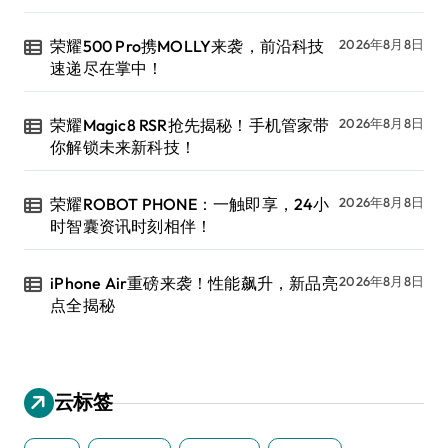
荣耀500 Pro携MOLLY来袭，前沿科技
2026年8月8日
速递尽在掌中！
荣耀Magic8 RSR抢先揭秘！手机管家带
2026年8月8日
你解锁未来新科技！
荣耀ROBOT PHONE：一触即享，24小
2026年8月8日
时智囊资讯时刻相伴！
iPhone Air重磅来袭！性能飙升，新品亮
2026年8月8日
点全揭秘
云标签