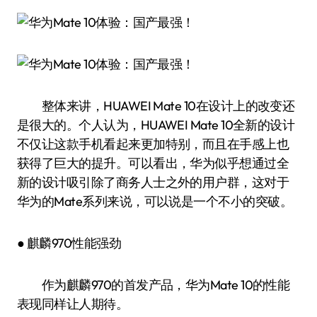
整体来讲，HUAWEI Mate 10在设计上的改变还
是很大的。个人认为，HUAWEI Mate 10全新的设计
不仅让这款手机看起来更加特别，而且在手感上也
获得了巨大的提升。可以看出，华为似乎想通过全
新的设计吸引除了商务人士之外的用户群，这对于
华为的Mate系列来说，可以说是一个不小的突破。
● 麒麟970性能强劲
作为麒麟970的首发产品，华为Mate 10的性能
表现同样让人期待。