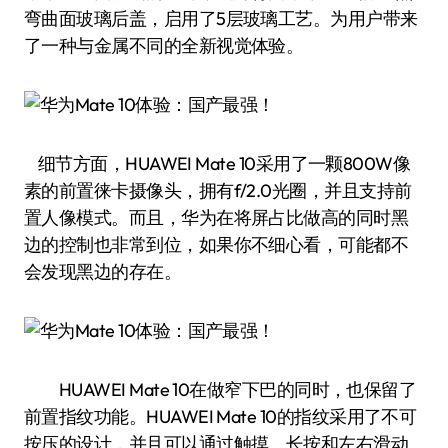
弯曲面玻璃后盖，启用了5层玻璃工艺。为用户带来
了一种与金属不同的全新视觉体验。
细节方面，HUAWEI Mate 10采用了一颗800W像
素的前置徕卡摄像头，拥有f/2.0光圈，并且支持前
置人像模式。而且，华为在将屏占比做高的同时黑
边的控制也非常到位，如果你不细心看，可能都不
会发现黑边的存在。
HUAWEI Mate 10在做窄下巴的同时，也保留了
前置指纹功能。HUAWEI Mate 10的指纹采用了不可
按压的设计，并且可以通过触摸、长按和左右滑动