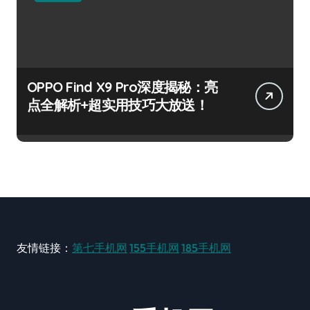
OPPO Find X9 Pro深度揭秘：亮
点全解析+超实用技巧大放送！
友情链接：
第七手机网
155手机网
185手机网