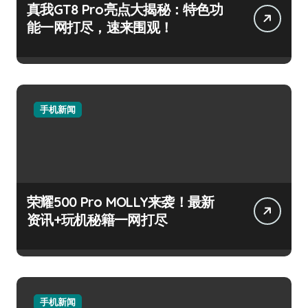
真我GT8 Pro亮点大揭秘：特色功
能一网打尽，速来围观！
手机新闻
荣耀500 Pro MOLLY来袭！最新
资讯+玩机秘籍一网打尽
手机新闻