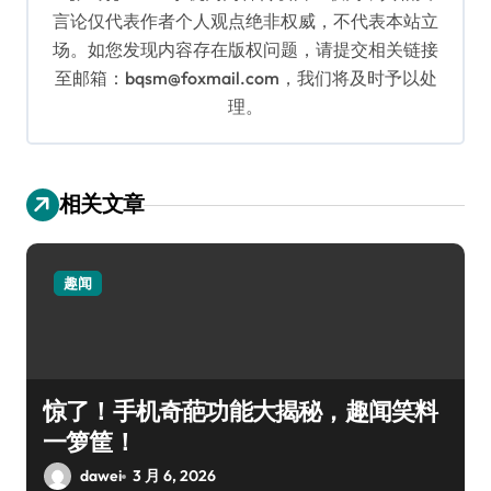
言论仅代表作者个人观点绝非权威，不代表本站立
场。如您发现内容存在版权问题，请提交相关链接
至邮箱：bqsm@foxmail.com，我们将及时予以处
理。
相关文章
趣闻
惊了！手机奇葩功能大揭秘，趣闻笑料
一箩筐！
dawei
3 月 6, 2026