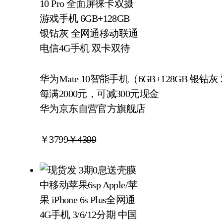
华为Mate 10智能手机（6GB+128GB 
每满2000元，可减300元现金
华为京东自营官方旗舰店
￥
3799
￥4399