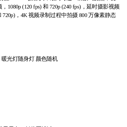
120 fps) 和 720p (240 fps)，延时摄影视频
 720p)，4K 视频录制过程中拍摄 800 万像素静态
灯 暖光灯随身灯 颜色随机