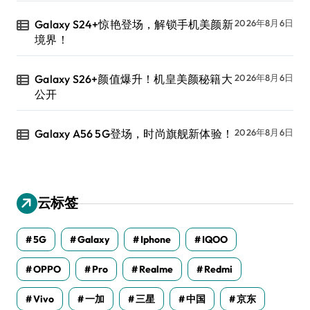
Galaxy S24+惊艳登场，解锁手机美颜新
2026年8月6日
境界！
Galaxy S26+颜值爆升！机皇美颜秘籍大
2026年8月6日
公开
Galaxy A56 5G登场，时尚旗舰新体验！
2026年8月6日
云标签
5G
Galaxy
Iphone
IQOO
OPPO
Pro
Realme
Redmi
Vivo
一加
三星
中国
京东