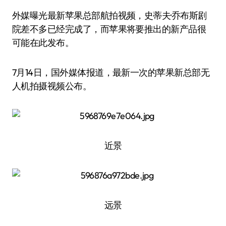
外媒曝光最新苹果总部航拍视频，史蒂夫·乔布斯剧
院差不多已经完成了，而苹果将要推出的新产品很
可能在此发布。
7月14日，国外媒体报道，最新一次的苹果新总部无
人机拍摄视频公布。
近景
远景