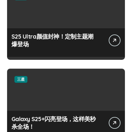
S25 Ultra颜值封神！定制主题潮
爆登场
三星
Galaxy S25+闪亮登场，这样美秒
杀全场！