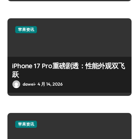
苹果资讯
iPhone 17 Pro重磅剧透：性能外观双飞
跃
dawei
4 月 14, 2026
苹果资讯