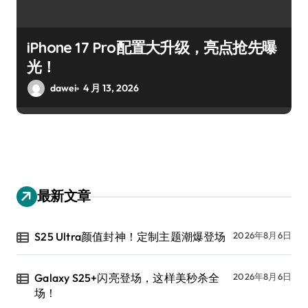
iPhone 17 Pro配置大升级，亮点抢先曝
光！
dawei
4 月 13, 2026
最新文章
S25 Ultra颜值封神！定制主题潮爆登场
2026年8月6日
Galaxy S25+闪亮登场，这样美秒杀全
2026年8月6日
场！