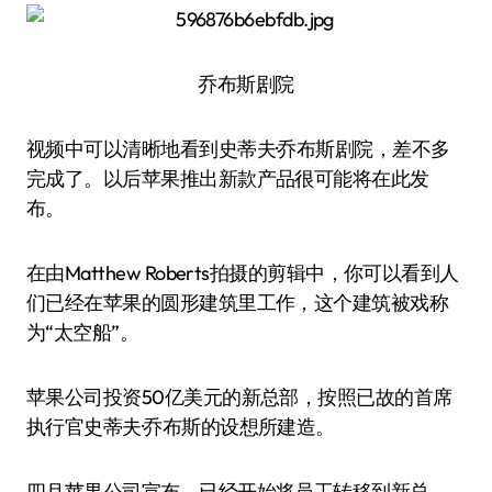
乔布斯剧院
视频中可以清晰地看到史蒂夫·乔布斯剧院，差不多
完成了。以后苹果推出新款产品很可能将在此发
布。
在由Matthew Roberts拍摄的剪辑中，你可以看到人
们已经在苹果的圆形建筑里工作，这个建筑被戏称
为“太空船”。
苹果公司投资50亿美元的新总部，按照已故的首席
执行官史蒂夫·乔布斯的设想所建造。
四月苹果公司宣布，已经开始将员工转移到新总