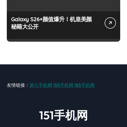
Galaxy S26+颜值爆升！机皇美颜
秘籍大公开
友情链接：
第七手机网
155手机网
185手机网
151手机网