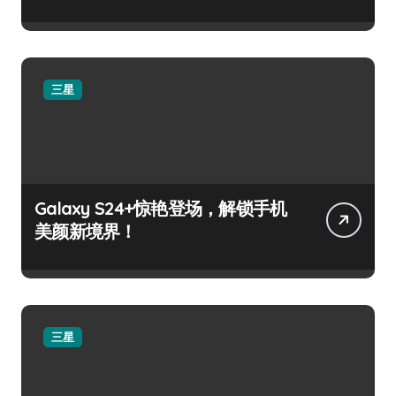
三星
Galaxy S24+惊艳登场，解锁手机
美颜新境界！
三星