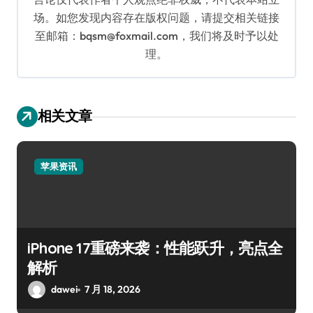
场。如您发现内容存在版权问题，请提交相关链接
至邮箱：bqsm@foxmail.com，我们将及时予以处
理。
相关文章
苹果资讯
iPhone 17重磅来袭：性能跃升，亮点全
解析
dawei
7 月 18, 2026