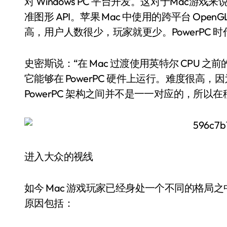
对 Windows PC 平台开发。这对于Mac游戏来
准图形 API。苹果 Mac 中使用的跨平台 Open
高，用户人数很少，玩家就更少。PowerPC 
史密斯说：“在 Mac 过渡使用英特尔 CPU
它能够在 PowerPC 硬件上运行。难度很高，因
PowerPC 架构之间并不是一一对应的，所以
进入大众的视线
如今 Mac 游戏玩家已经身处一个不同的格局之中
原因包括：