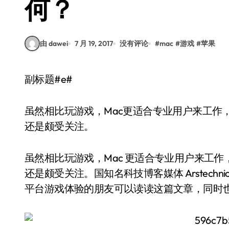
何？
由 dawei
7 月 19, 2017
没有评论
#
mac
#
游戏
#
苹果
副标题#e#
虽然相比玩游戏，Mac更适合专业用户来工作
还是颇受关注。
虽然相比玩游戏，Mac 更适合专业用户来工作
还是颇受关注。国知名科技博客媒体 Arstechni
平台游戏体验的朋友可以读读这篇文章，同时也