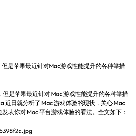
，但是苹果最近针对Mac游戏性能提升的各种举措
，但是苹果最近针对 Mac 游戏性能提升的各种举措
ca 近日就分析了 Mac 游戏体验的现状，关心 Mac
发表你对 Mac 平台游戏体验的看法。全文如下：