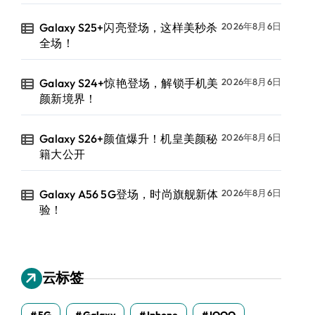
Galaxy S25+闪亮登场，这样美秒杀
2026年8月6日
全场！
Galaxy S24+惊艳登场，解锁手机美
2026年8月6日
颜新境界！
Galaxy S26+颜值爆升！机皇美颜秘
2026年8月6日
籍大公开
Galaxy A56 5G登场，时尚旗舰新体
2026年8月6日
验！
云标签