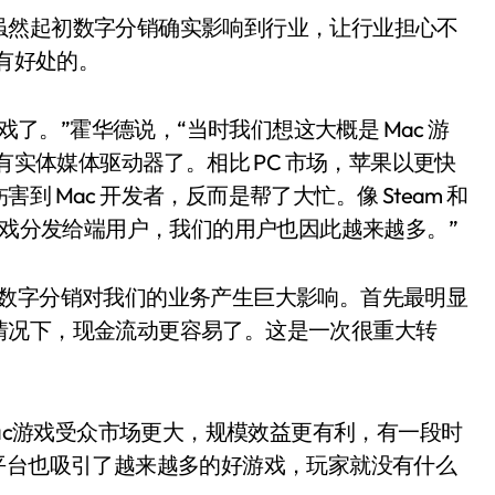
虽然起初数字分销确实影响到行业，让行业担心不
是有好处的。
戏了。”霍华德说，“当时我们想这大概是 Mac 游
有实体媒体驱动器了。相比 PC 市场，苹果以更快
 Mac 开发者，反而是帮了大忙。像 Steam 和
快地将游戏分发给端用户，我们的用户也因此越来越多。”
“数字分销对我们的业务产生巨大影响。首先最明显
情况下，现金流动更容易了。这是一次很重大转
Mac游戏受众市场更大，规模效益更有利，有一段时
平台也吸引了越来越多的好游戏，玩家就没有什么