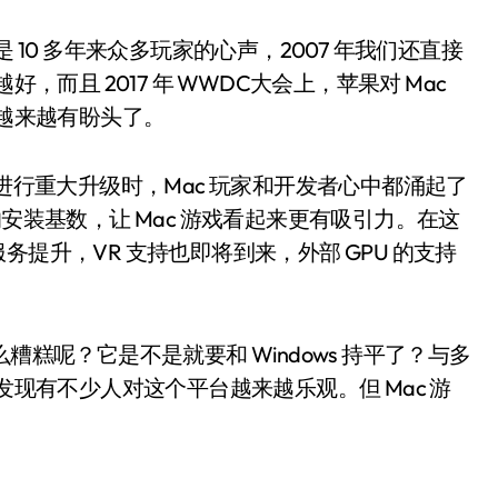
 10 多年来众多玩家的心声，2007 年我们还直接
，而且 2017 年 WWDC大会上，苹果对 Mac
戏越来越有盼头了。
PI 进行重大升级时，Mac 玩家和开发者心中都涌起了
庞大的安装基数，让 Mac 游戏看起来更有吸引力。在这
提升，VR 支持也即将到来，外部 GPU 的支持
糟糕呢？它是不是就要和 Windows 持平了？与多
发现有不少人对这个平台越来越乐观。但 Mac 游