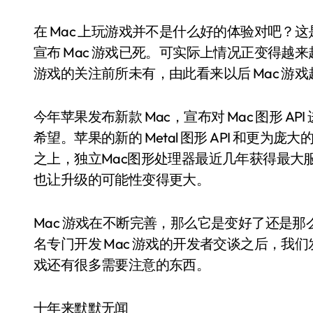
在 Mac 上玩游戏并不是什么好的体验对吧？这是
宣布 Mac 游戏已死。可实际上情况正变得越来越好
游戏的关注前所未有，由此看来以后 Mac 游
今年苹果发布新款 Mac，宣布对 Mac 图形 A
希望。苹果的新的 Metal 图形 API 和更为
之上，独立Mac图形处理器最近几年获得最大服务
也让升级的可能性变得更大。
Mac 游戏在不断完善，那么它是变好了还是那么
名专门开发 Mac 游戏的开发者交谈之后，我们
戏还有很多需要注意的东西。
十年来默默无闻