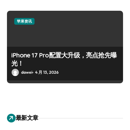
苹果资讯
iPhone 17 Pro配置大升级，亮点抢先曝
光！
dawei
4 月 13, 2026
最新文章