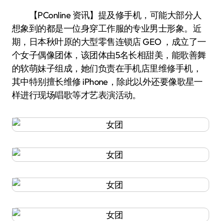
【PConline 资讯】提及修手机，可能大部分人
想象到的都是一位身穿工作服的专业男士形象。近
期，日本秋叶原的大型零售连锁店 GEO ，成立了一
个女子偶像团体，该团体由5名长相甜美，能歌善舞
的软萌妹子组成，她们负责在手机店里维修手机，
其中特别擅长维修 iPhone，除此以外还要像歌星一
样进行现场唱歌等才艺表演活动。