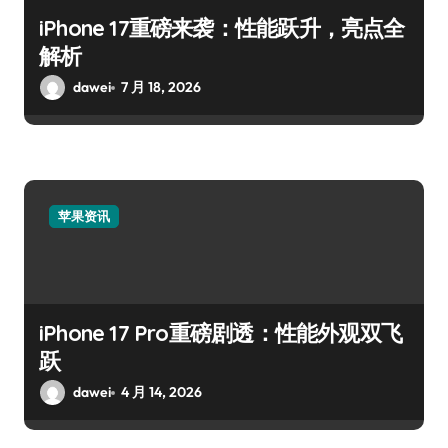
iPhone 17重磅来袭：性能跃升，亮点全
解析
dawei
7 月 18, 2026
苹果资讯
iPhone 17 Pro重磅剧透：性能外观双飞
跃
dawei
4 月 14, 2026