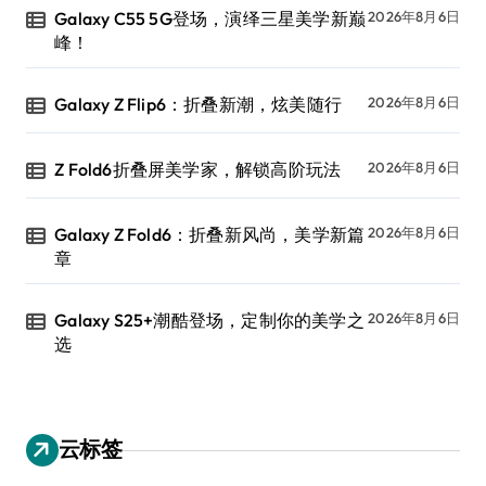
Galaxy C55 5G登场，演绎三星美学新巅
2026年8月6日
峰！
Galaxy Z Flip6：折叠新潮，炫美随行
2026年8月6日
Z Fold6折叠屏美学家，解锁高阶玩法
2026年8月6日
Galaxy Z Fold6：折叠新风尚，美学新篇
2026年8月6日
章
Galaxy S25+潮酷登场，定制你的美学之
2026年8月6日
选
云标签