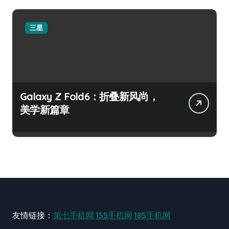
三星
Galaxy Z Fold6：折叠新风尚，
美学新篇章
友情链接：
第七手机网
155手机网
185手机网