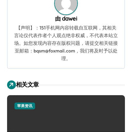
由
dawei
【声明】：151手机网内容转载自互联网，其相关
言论仅代表作者个人观点绝非权威，不代表本站立
场。如您发现内容存在版权问题，请提交相关链接
至邮箱：bqsm@foxmail.com，我们将及时予以处
理。
相关文章
苹果资讯