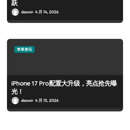
跃
dawei
4 月 14, 2026
苹果资讯
iPhone 17 Pro配置大升级，亮点抢先曝
光！
dawei
4 月 13, 2026