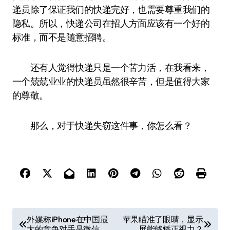
递员除了保证我们的快递完好，也需要尊重我们的
隐私。所以，快递公司在招人方面应该有一个好的
标准，而不是随意招聘。
还有人觉得快递只是一个苦力活，在我看来，
一个兢兢业业的快递员虽然很辛苦，但是值得大家
的尊敬。
那么，对于快递失窃这件事，你怎么看？
文
外媒称iPhone在中国最
苹果瞄准了眼睛，显示
大的竞争对手是微信
屏能够矫正视力？