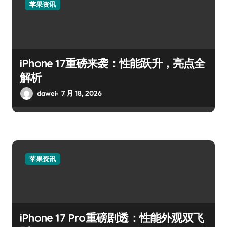
苹果资讯
iPhone 17重磅来袭：性能跃升，亮点全
解析
dawei
7 月 18, 2026
苹果资讯
iPhone 17 Pro重磅剧透：性能外观双飞