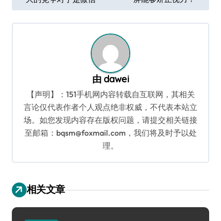
章
导
航
由
dawei
【声明】：151手机网内容转载自互联网，其相关
言论仅代表作者个人观点绝非权威，不代表本站立
场。如您发现内容存在版权问题，请提交相关链接
至邮箱：bqsm@foxmail.com，我们将及时予以处
理。
相关文章