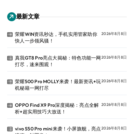
最新文章
荣耀WIN资讯秒达，手机实用管家助你
2026年8月8日
快人一步领风骚！
真我GT8 Pro亮点大揭秘：特色功能一网
2026年8月8日
打尽，速来围观！
荣耀500 Pro MOLLY来袭！最新资讯+玩
2026年8月8日
机秘籍一网打尽
OPPO Find X9 Pro深度揭秘：亮点全解
2026年8月8日
析+超实用技巧大放送！
vivo S50 Pro mini来袭！小屏旗舰，亮点
2026年8月8日