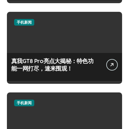
手机新闻
真我GT8 Pro亮点大揭秘：特色功
能一网打尽，速来围观！
手机新闻