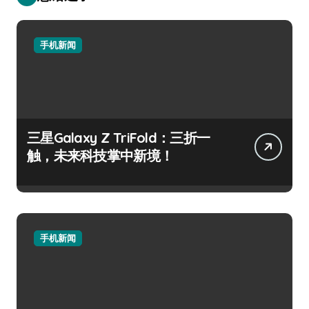
手机新闻
三星Galaxy Z TriFold：三折一
触，未来科技掌中新境！
手机新闻