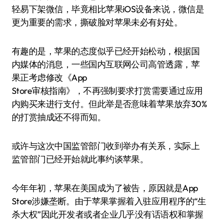
轻易下架微信，毕竟相比苹果iOS设备来说，微信是
更为重要的需求，撕破脸对苹果未必有好处。
有趣的是，苹果的态度似乎已经开始松动，根据国
内媒体的消息，一些国内互联网公司高管透露，苹
果正考虑修改《App
Store审核指南》，不再强制要求打赏需要通过应用
内购买来进行支付。但此举是否意味着苹果放弃30%
的打赏抽成还不得而知。
或许与这次中国监管部门收到举办有关系，实际上
监管部门已经开始就此事约谈苹果。
今年年初，苹果在美国成为了被告，原因就是App
Store涉嫌垄断。由于苹果掌握着入驻应用程序的“生
杀大权”因此开发者或者企业几乎没有话语权和掌握