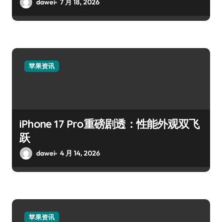
dawei
7 月 18, 2026
苹果资讯
iPhone 17 Pro重磅剧透：性能外观双飞
跃
dawei
4 月 14, 2026
苹果资讯