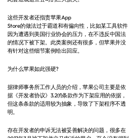
这些开发者还指责苹果App
Store的做法过于霸道和有偏向性，比如某工具软件
因为遭遇到美国行业协会的压力，在不违反中国法
的情况下被下架。此类案例还有很多，但苹果并没
有针对这些细节案例给出回应。
为什么苹果如此强硬?
据律师事务所工作人员的介绍，苹果公司主要是依
据《开发者协议》3.2(f)条款作为下架应用的依据，
但这条条款的适用较为抽象，导致了下架程序不透
明。
存在开发者的申诉无法被妥善解决的问题，很多在