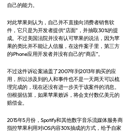
自己的能力。
对此苹果则认为，自己并不直接向消费者销售软
件，它只是为开发者提供“店面”，并抽取30%的提
成。不过美国法院并没有认可苹果的说法，因为苹
果的类比并不能让人信服，在这件案子里，第三方
的iPhone应用开发者并没有自己的“商店”。
不过这件诉讼案涵盖了2007年到2013年购买的应
用，所以涉及到的人和事件也不是一天两天可以梳
理完成的，现在还没有进一步关于该案件的消息。
但根据估算，如果苹果败诉，将会支付数亿美元的
赔偿金。
2015年5月份，Spotify和其他数字音乐流媒体服务商
指控苹果利用对iOS内容30%抽成的方式，给予自家