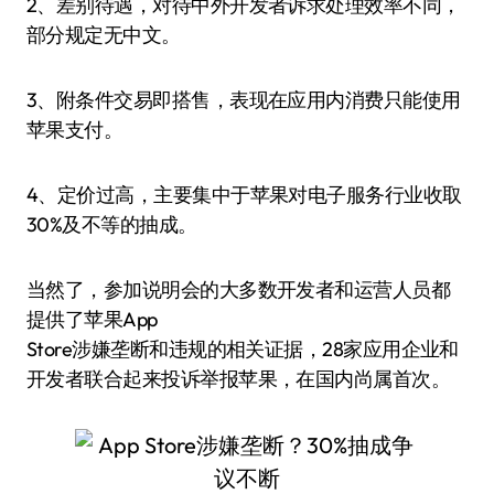
2、差别待遇，对待中外开发者诉求处理效率不同，
部分规定无中文。
3、附条件交易即搭售，表现在应用内消费只能使用
苹果支付。
4、定价过高，主要集中于苹果对电子服务行业收取
30%及不等的抽成。
当然了，参加说明会的大多数开发者和运营人员都
提供了苹果App
Store涉嫌垄断和违规的相关证据，28家应用企业和
开发者联合起来投诉举报苹果，在国内尚属首次。