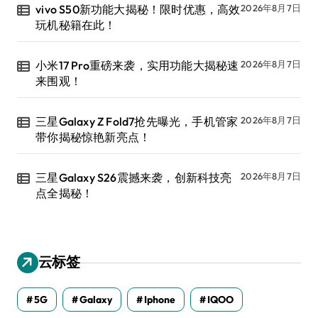
vivo S50新功能大揭秘！限时优惠，高效
2026年8月7日
玩机秘籍在此！
小米17 Pro重磅来袭，实用功能大揭秘速
2026年8月7日
来围观！
三星Galaxy Z Fold7抢先曝光，手机管家
2026年8月7日
带你揭秘惊艳新亮点！
三星Galaxy S26震撼来袭，创新科技亮
2026年8月7日
点全揭秘！
云标签
5G
Galaxy
Iphone
IQOO