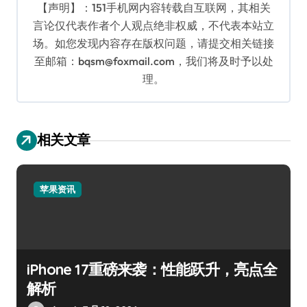
【声明】：151手机网内容转载自互联网，其相关
言论仅代表作者个人观点绝非权威，不代表本站立
场。如您发现内容存在版权问题，请提交相关链接
至邮箱：bqsm@foxmail.com，我们将及时予以处
理。
相关文章
苹果资讯
iPhone 17重磅来袭：性能跃升，亮点全
解析