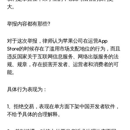
大。
举报内容都有那些?
对于这次举报，律师认为苹果公司在运营App
Store的时候存在了滥用市场支配地位的行为，而且
违反国家关于互联网信息服务、网络出版服务的法
规、规章，存在损害开发者、运营者和消费者的可
能。
具体行为表现为：
1、拒绝交易，表现在单方面下架中国开发者软件，
不给予具体的合理解释。