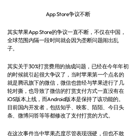
App Store争议不断
其实苹果App Store的争议一直不断，不仅在中国，
全球范围内隔一段时间就会因为垄断问题闹出乱
子。
其实关于30%打赏费用的抽成问题，已经在今年年初
的时候就引起很大争议了，当时苹果第一个点名的
就是腾讯旗下的微信，微信也曾经与苹果进行了几
轮对撕，也导致了微信的打赏支付方式一直没有在
iOS版本上线，而Android版本是保持了该功能的。
目前国内开发者，包括知乎、映客、陌陌、今日头
条、微博问答等等都修改了支付打赏的方式。
在这次事件当中苹果态度尽管表现强硬，但也不敢