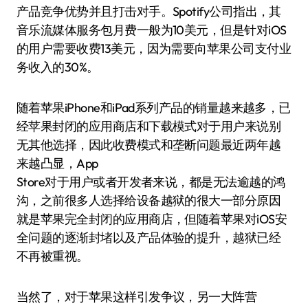
产品竞争优势并且打击对手。Spotify公司指出，其
音乐流媒体服务包月费一般为10美元，但是针对iOS
的用户需要收费13美元，因为需要向苹果公司支付业
务收入的30%。
随着苹果iPhone和iPad系列产品的销量越来越多，已
经苹果封闭的应用商店和下载模式对于用户来说别
无其他选择，因此收费模式和垄断问题最近两年越
来越凸显，App
Store对于用户或者开发者来说，都是无法逾越的鸿
沟，之前很多人选择给设备越狱的很大一部分原因
就是苹果完全封闭的应用商店，但随着苹果对iOS安
全问题的逐渐封堵以及产品体验的提升，越狱已经
不再被重视。
当然了，对于苹果这样引发争议，另一大阵营