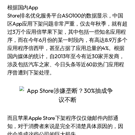
根据国内App
Store排名优化服务平台ASO100的数据显示，中国
区App应用下架问题非常严重，仅去年秋季，就有超
过3万个应用倍苹果下架，其中包括一些知名应用程
序，而在今年6月份的某一时段内，有高达8.9万多个
应用程序倍西甲，甚至占据了应用总量的4%。根据
国内媒体的统计，自2013年至今有近30家开发商，
涉及包括汽车之家、今日头条等近60款热门应用程
序曾遭到下架处理。
而且苹果Apple Store下架程序仅仅做邮件内部通
知，对于消费者来说是完全不清楚具体原因的，因
此会造成这些公司的巨大损失。