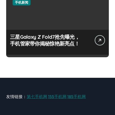
手机新闻
三星Galaxy Z Fold7抢先曝光，
手机管家带你揭秘惊艳新亮点！
友情链接：
第七手机网
155手机网
185手机网