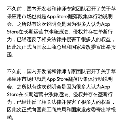
不久前，国内开发者和律师专家团队召开了关于苹
果应用市场也就是App Store翻落段集体行动说明
会。之所以有这次说明会是因为很多人认为App
Store在长期运营中涉嫌违法、侵权并存在垄断行
为，已经违反了相关法律并侵害了很多人的权益，
因此次正式向国家工商总局和国家发改委寄出举报
函。
不久前，国内开发者和律师专家团队召开了关于苹
果应用市场也就是App Store翻落段集体行动说明
会。之所以有这次说明会是因为很多人认为App
Store在长期运营中涉嫌违法、侵权并存在垄断行
为，已经违反了相关法律并侵害了很多人的权益，
因此次正式向国家工商总局和国家发改委寄出举报
函。