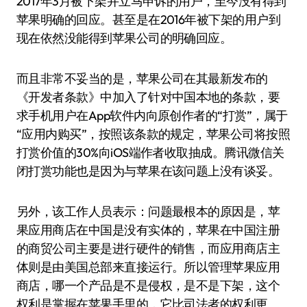
2017年3月被下架并立马申诉的用户，至今没有得到
苹果明确的回应。甚至是在2016年被下架的用户到
现在依然没能得到苹果公司的明确回应。
而且非常不妥当的是，苹果公司在其最新发布的
《开发者条款》中加入了针对中国本地的条款，要
求手机用户在App软件内向原创作者的“打赏”，属于
“应用内购买”，按照该条款的规定，苹果公司将按照
打赏价值的30%向iOS端作者收取抽成。腾讯微信关
闭打赏功能也是因为与苹果在该问题上没有谈妥。
另外，该工作人员表示：问题最根本的原因是，苹
果应用商店在中国是没有实体的，苹果在中国注册
的商贸公司主要是进行硬件的销售，而应用商店主
体则是由美国总部来直接运行。所以管理苹果应用
商店，哪一个产品是不是侵权，是不是下架，这个
权利是掌握在苹果手里的，它比司法者的权利更