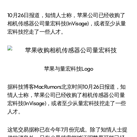
10月26日报道，知情人士称，苹果公司已经收购了
相机传感器公司量宏科技(InVisage)，或者至少从量
宏科技挖走了一些人才。
苹果与量宏科技Logo
据科技博客MacRumors北京时间10月26日报道，知
情人士称，苹果公司已经收购了相机传感器公司量
宏科技(InVisage)，或者至少从量宏科技挖走了一些
人才。
这笔交易据称已在今年7月份完成。除了知情人士提