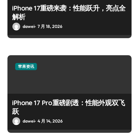
iPhone 17重磅来袭：性能跃升，亮点全
解析
dawei
7 月 18, 2026
苹果资讯
iPhone 17 Pro重磅剧透：性能外观双飞
跃
dawei
4 月 14, 2026