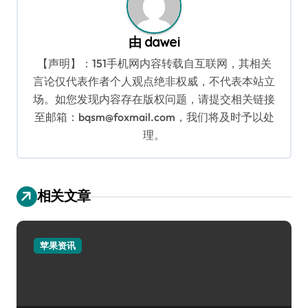
由
dawei
【声明】：151手机网内容转载自互联网，其相关
言论仅代表作者个人观点绝非权威，不代表本站立
场。如您发现内容存在版权问题，请提交相关链接
至邮箱：bqsm@foxmail.com，我们将及时予以处
理。
相关文章
苹果资讯