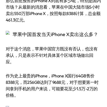
那么首批预售的iPhone X到底有多少呢，特别是国内
市场？从最新的消息看，苹果在中国大陆市场5小时
卖出550万部iPhone X，按照每款8388计算，总金额
461.3亿元。
对于这个消息，苹果中国官方既没有否认，也没有
承认，只是表示不针对具体某个区域市场做出回
应。
作为史上最贵的iPhone，iPhone X国行64GB售价
8388元，而256GB达到了9688元，对于想要第一时
间拿到手机的用户来说，可能要花至少1.5万-2万的
价格。