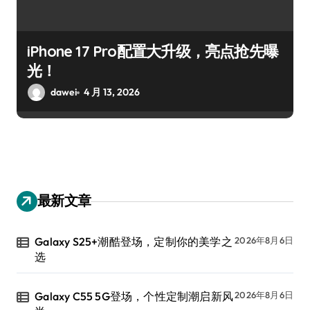
iPhone 17 Pro配置大升级，亮点抢先曝
光！
dawei
4 月 13, 2026
最新文章
Galaxy S25+潮酷登场，定制你的美学之
2026年8月6日
选
Galaxy C55 5G登场，个性定制潮启新风
2026年8月6日