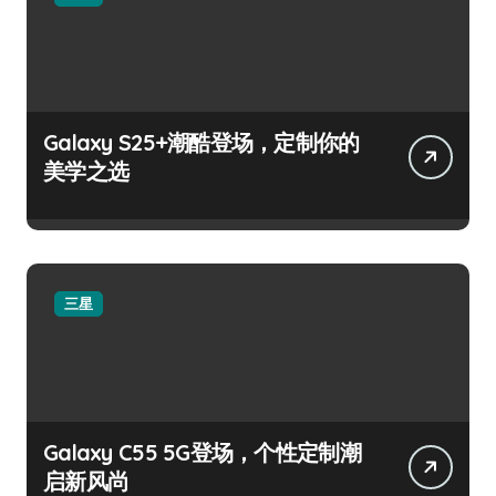
Galaxy S25+潮酷登场，定制你的
美学之选
三星
Galaxy C55 5G登场，个性定制潮
启新风尚