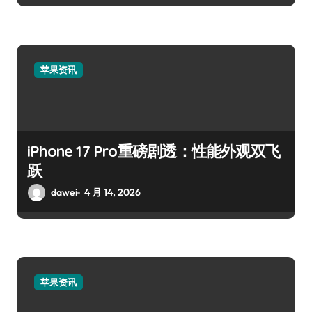
苹果资讯
iPhone 17 Pro重磅剧透：性能外观双飞
跃
dawei
4 月 14, 2026
苹果资讯