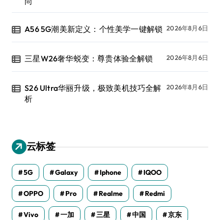
尚
A56 5G潮美新定义：个性美学一键解锁
2026年8月6日
三星W26奢华蜕变：尊贵体验全解锁
2026年8月6日
S26 Ultra华丽升级，极致美机技巧全解
2026年8月6日
析
云标签
5G
Galaxy
Iphone
IQOO
OPPO
Pro
Realme
Redmi
Vivo
一加
三星
中国
京东