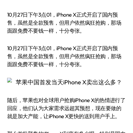
10月27日下午3点01，iPhone X正式开启了国内预
售，虽然是全款预售，但用户依然疯狂抢购，那场
面跟免费不要钱一样，十分夸张。
10月27日下午3点01，iPhone X正式开启了国内预
售，虽然是全款预售，但用户依然疯狂抢购，那场
面跟免费不要钱一样，十分夸张。
随后，苹果也对全球用户抢购iPhone X的热情进行了
回应，他们认为大家需求远超其预想，现在要做的
就是加大产能，让iPhone X更快的送到用户手上。