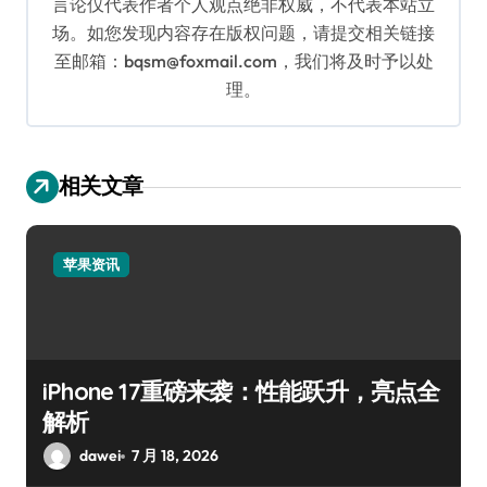
言论仅代表作者个人观点绝非权威，不代表本站立
场。如您发现内容存在版权问题，请提交相关链接
至邮箱：bqsm@foxmail.com，我们将及时予以处
理。
相关文章
苹果资讯
iPhone 17重磅来袭：性能跃升，亮点全
解析
dawei
7 月 18, 2026