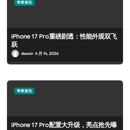
苹果资讯
iPhone 17 Pro重磅剧透：性能外观双飞
跃
dawei
4 月 14, 2026
苹果资讯
iPhone 17 Pro配置大升级，亮点抢先曝