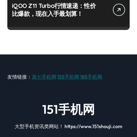
iQOO Z11 Turbo行情速递：性价
比爆款，现在入手最划算！
友情链接：
第七手机网
155手机网
185手机网
151手机网
大型手机资讯类网站！ https://www.151shouji.com