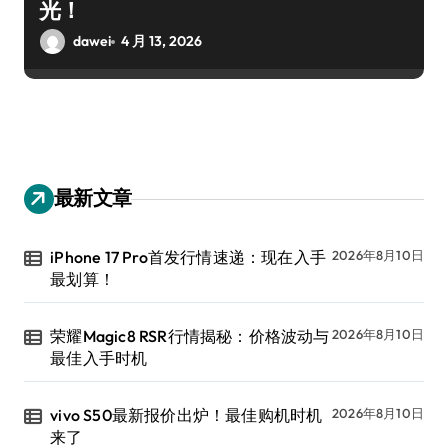
光！
dawei
4 月 13, 2026
最新文章
iPhone 17 Pro首发行情速递：现在入手
2026年8月10日
最划算！
荣耀Magic8 RSR行情揭秘：价格波动与
2026年8月10日
最佳入手时机
vivo S50最新报价出炉！最佳购机时机
2026年8月10日
来了