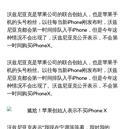
沃兹尼亚克是苹果公司的联合创始人，也是苹果手
机的头号粉丝，以往每当新iPhone刚发布时，沃兹
尼亚克都会第一时间排队入手iPhone，但是今年这
种情况不会出现了，沃兹尼亚克公开表示，不会第
一时间购买iPhoneX。
沃兹尼亚克是苹果公司的联合创始人，也是苹果手
机的头号粉丝。以往每当新iPhone刚发布时，沃兹
尼亚克都会第一时间排队入手iPhone，但是今年这
种情况不会出现了。沃兹尼亚克公开表示，不会第
一时间购买iPhoneX。
沃兹尼亚克表示“我现在宁愿等等看，我对我的