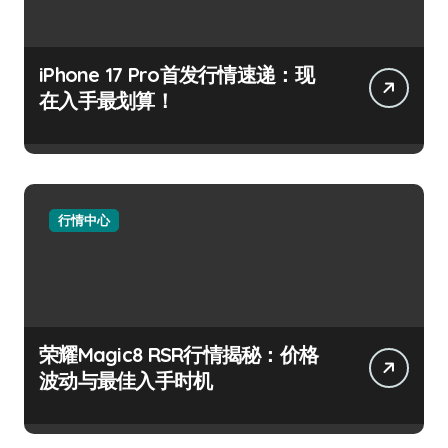
iPhone 17 Pro首发行情速递：现
在入手最划算！
行情中心
荣耀Magic8 RSR行情揭秘：价格
波动与最佳入手时机