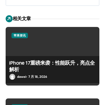
相关文章
苹果资讯
iPhone 17重磅来袭：性能跃升，亮点全
解析
dawei
7 月 18, 2026