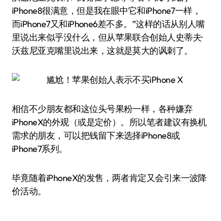
iPhone8很满意，但是我在眼中它和iPhone7一样，
而iPhone7又和iPhone6差不多。”这样的话从别人嘴
里说出来似乎没什么，但从苹果联合创始人史蒂夫·
沃兹尼亚克嘴里说出来，这就是莫大的讽刺了。
相信不少朋友都和这位头号果粉一样，各种嫌弃
iPhoneX的外观（或是定价）。所以笔者建议有换机
需求的朋友，可以把钱留下来选择iPhone8或
iPhone7系列。
毕竟随着iPhoneX的发售，两者肯定又会引来一波降
价活动。