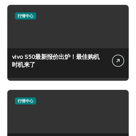
行情中心
vivo S50最新报价出炉！最佳购机
时机来了
行情中心