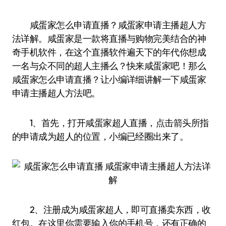
咸蛋家怎么申请直播？咸蛋家申请主播超人方
法详解。咸蛋家是一款将直播与购物完美结合的神
奇手机软件，在这个直播软件遍天下的年代你想成
一名与众不同的超人主播么？快来咸蛋家吧！那么
咸蛋家怎么申请直播？让小编详细讲解一下咸蛋家
申请主播超人方法吧。
1、首先，打开咸蛋家超人直播，点击箭头所指
的申请成为超人的位置，小编已经圈出来了。
2、注册成为咸蛋家超人，即可直播卖东西，收
红包。在这里你需要输入你的手机号，还有正确的