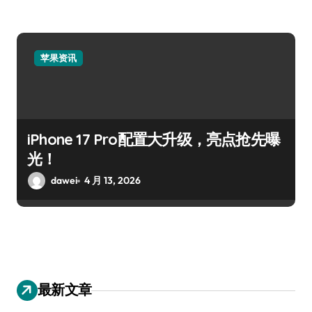
苹果资讯
iPhone 17 Pro配置大升级，亮点抢先曝
光！
dawei
4 月 13, 2026
最新文章