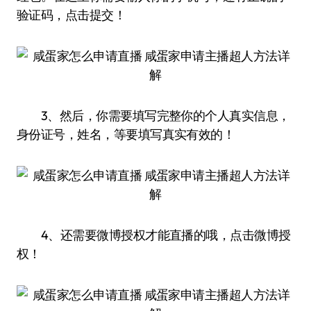
验证码，点击提交！
3、然后，你需要填写完整你的个人真实信息，
身份证号，姓名，等要填写真实有效的！
4、还需要微博授权才能直播的哦，点击微博授
权！