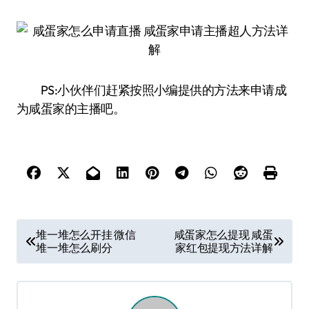
PS:小伙伴们赶紧按照小编提供的方法来申请成
为咸蛋家的主播吧。
文
堆一堆怎么开挂 微信
咸蛋家怎么提现 咸蛋
堆一堆怎么刷分
家红包提现方法详解
章
导
航