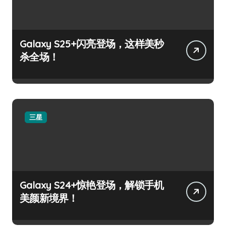
Galaxy S25+闪亮登场，这样美秒
杀全场！
三星
Galaxy S24+惊艳登场，解锁手机
美颜新境界！