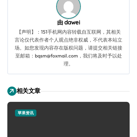
由
dawei
【声明】：151手机网内容转载自互联网，其相关
言论仅代表作者个人观点绝非权威，不代表本站立
场。如您发现内容存在版权问题，请提交相关链接
至邮箱：bqsm@foxmail.com，我们将及时予以处
理。
相关文章
苹果资讯