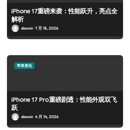
iPhone 17重磅来袭：性能跃升，亮点全
解析
dawei
7 月 18, 2026
苹果资讯
iPhone 17 Pro重磅剧透：性能外观双飞
跃
dawei
4 月 14, 2026