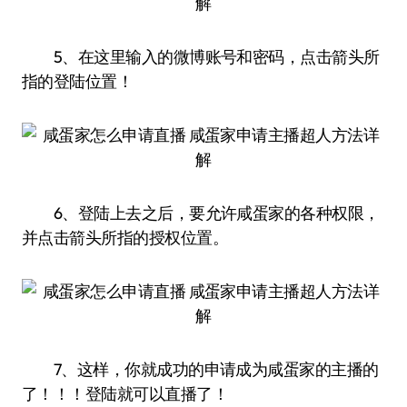
5、在这里输入的微博账号和密码，点击箭头所
指的登陆位置！
6、登陆上去之后，要允许咸蛋家的各种权限，
并点击箭头所指的授权位置。
7、这样，你就成功的申请成为咸蛋家的主播的
了！！！登陆就可以直播了！