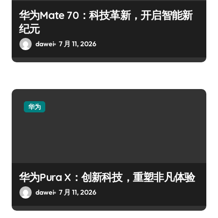
华为Mate 70：科技革新，开启智能新
纪元
dawei
7 月 11, 2026
华为
华为Pura X：创新科技，重塑非凡体验
dawei
7 月 11, 2026