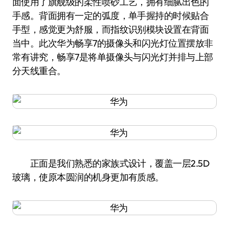
面使用了旗舰级的柔性喷砂工艺，拥有细腻出色的
手感。背面拥有一定的弧度，单手握持的时候贴合
手型，感觉更为舒服，而指纹识别模块设置在背面
当中。此次华为畅享7的摄像头和闪光灯位置摆放非
常有讲究，畅享7是将单摄像头与闪光灯并排与上部
分天线重合。
正面是我们熟悉的家族式设计，覆盖一层2.5D
玻璃，使原本圆润的机身更加有质感。