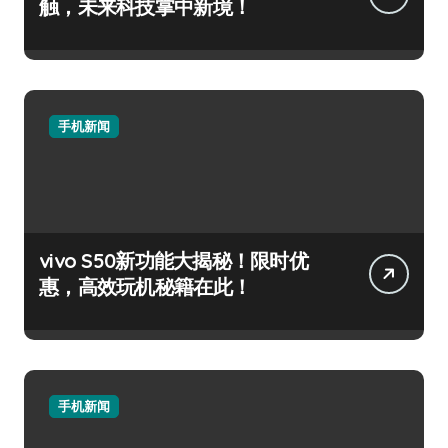
触，未来科技掌中新境！
手机新闻
vivo S50新功能大揭秘！限时优
惠，高效玩机秘籍在此！
手机新闻