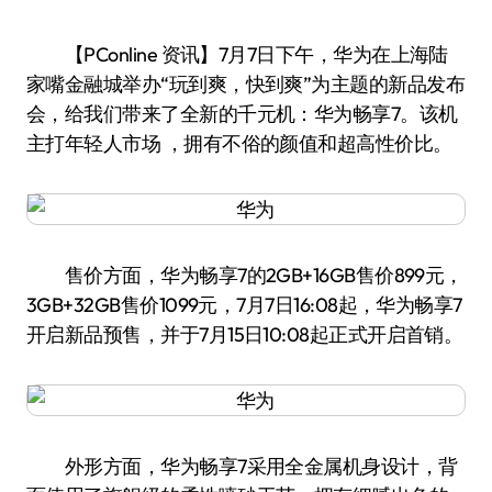
【PConline 资讯】7月7日下午，华为在上海陆
家嘴金融城举办“玩到爽，快到爽”为主题的新品发布
会，给我们带来了全新的千元机：华为畅享7。该机
主打年轻人市场 ，拥有不俗的颜值和超高性价比。
售价方面，华为畅享7的2GB+16GB售价899元，
3GB+32GB售价1099元，7月7日16:08起，华为畅享7
开启新品预售，并于7月15日10:08起正式开启首销。
外形方面，华为畅享7采用全金属机身设计，背