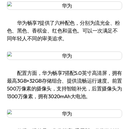
华为畅享7提供了六种配色，分别为流光金、粉
色、黑色、香槟金、红色和蓝色。可以一次满足不
同年轻人不同的审美追求。
配置方面，华为畅享7搭配5.0英寸高清屏，拥有
最高3GB+32GB存储组合、提供流畅运行速度。前置
500万像素的摄像头，支持智能补光，后置摄像头为
1300万像素，拥有3020mAh大电池。