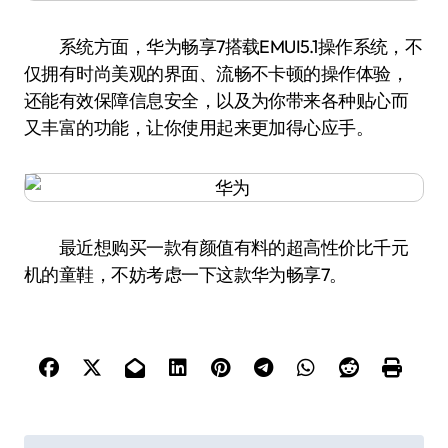
系统方面，华为畅享7搭载EMUI5.1操作系统，不
仅拥有时尚美观的界面、流畅不卡顿的操作体验，
还能有效保障信息安全，以及为你带来各种贴心而
又丰富的功能，让你使用起来更加得心应手。
最近想购买一款有颜值有料的超高性价比千元
机的童鞋，不妨考虑一下这款华为畅享7。