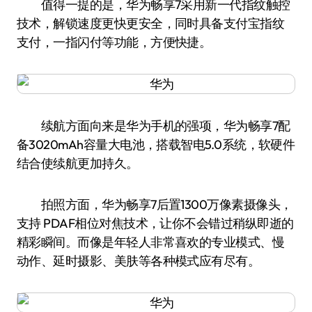
值得一提的是，华为畅享7采用新一代指纹触控
技术，解锁速度更快更安全，同时具备支付宝指纹
支付，一指闪付等功能，方便快捷。
续航方面向来是华为手机的强项，华为畅享7配
备3020mAh容量大电池，搭载智电5.0系统，软硬件
结合使续航更加持久。
拍照方面，华为畅享7后置1300万像素摄像头，
支持 PDAF相位对焦技术，让你不会错过稍纵即逝的
精彩瞬间。而像是年轻人非常喜欢的专业模式、慢
动作、延时摄影、美肤等各种模式应有尽有。