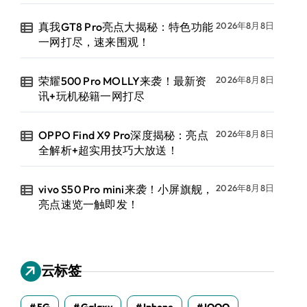
真我GT8 Pro亮点大揭秘：特色功能
2026年8月8日
一网打尽，速来围观！
荣耀500 Pro MOLLY来袭！最新资
2026年8月8日
讯+玩机秘籍一网打尽
OPPO Find X9 Pro深度揭秘：亮点
2026年8月8日
全解析+超实用技巧大放送！
vivo S50 Pro mini来袭！小屏旗舰，
2026年8月8日
亮点速览一触即发！
云标签