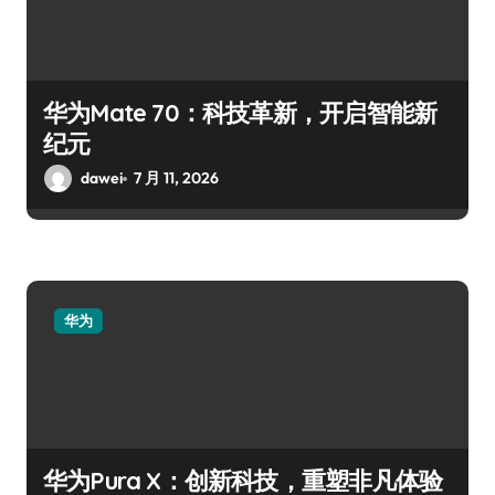
华为Mate 70：科技革新，开启智能新
纪元
dawei
7 月 11, 2026
华为
华为Pura X：创新科技，重塑非凡体验