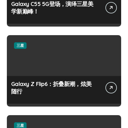
Galaxy C55 5G登场，演绎三星美
学新巅峰！
三星
Galaxy Z Flip6：折叠新潮，炫美
随行
三星