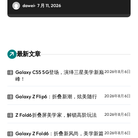
dawei
7 月 11, 2026
最新文章
Galaxy C55 5G登场，演绎三星美学新巅
2026年8月6日
峰！
Galaxy Z Flip6：折叠新潮，炫美随行
2026年8月6日
Z Fold6折叠屏美学家，解锁高阶玩法
2026年8月6日
Galaxy Z Fold6：折叠新风尚，美学新篇
2026年8月6日