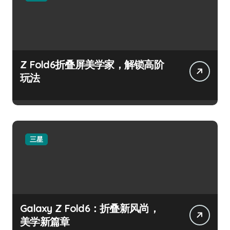
Z Fold6折叠屏美学家，解锁高阶
玩法
三星
Galaxy Z Fold6：折叠新风尚，
美学新篇章