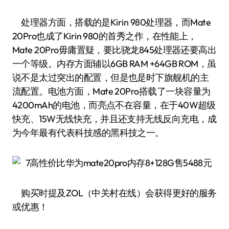
处理器方面，搭载的是Kirin 980处理器，而Mate
20Pro也成了Kirin 980的首秀之作，在性能上，
Mate 20Pro毋庸置疑，要比骁龙845处理器还要高出
一个等级。内存方面辅以6GB RAM +64GB ROM，虽
说不是太过突出的配置，但是也是时下旗舰机的主
流配置。电池方面，Mate 20Pro搭载了一块容量为
4200mAh的电池，而亮点不在容量，在于40W超级
快充、15W无线快充，并且还支持无线反向充电，成
为今年最有代表科技感的黑科技之一。
购买时提及ZOL（中关村在线）会获得更好的服务
或优惠！