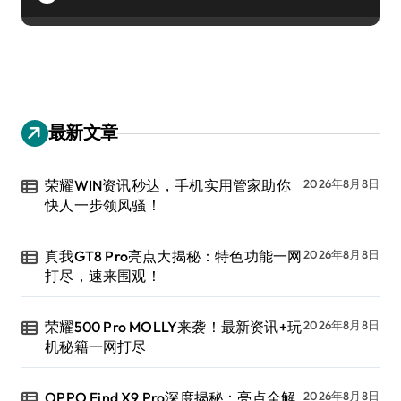
最新文章
荣耀WIN资讯秒达，手机实用管家助你
2026年8月8日
快人一步领风骚！
真我GT8 Pro亮点大揭秘：特色功能一网
2026年8月8日
打尽，速来围观！
荣耀500 Pro MOLLY来袭！最新资讯+玩
2026年8月8日
机秘籍一网打尽
OPPO Find X9 Pro深度揭秘：亮点全解
2026年8月8日