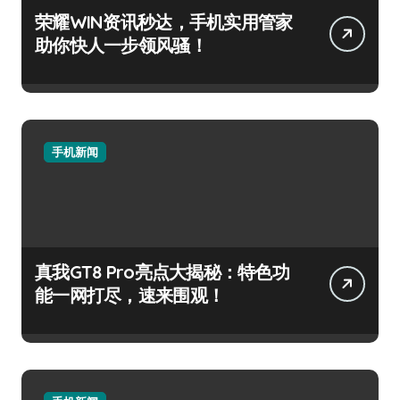
荣耀WIN资讯秒达，手机实用管家
助你快人一步领风骚！
手机新闻
真我GT8 Pro亮点大揭秘：特色功
能一网打尽，速来围观！