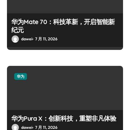
华为Mate 70：科技革新，开启智能新
纪元
dawei
7 月 11, 2026
华为
华为Pura X：创新科技，重塑非凡体验
dawei
7 月 11, 2026