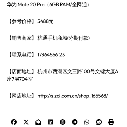
华为 Mate 20 Pro（6GB RAM/全网通）
【参考价格】 5488元
【销售商家】 杭通手机商城(分期付款)
【联系电话】 17364566123
【店面地址】 杭州市西湖区文三路100号文锦大厦A
座7层704室
【网店地址】 http://s.zol.com.cn/shop_165568/