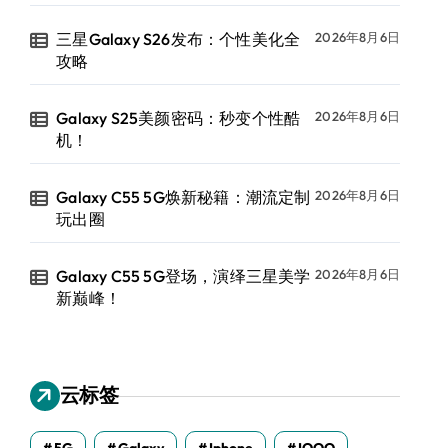
三星Galaxy S26发布：个性美化全
2026年8月6日
攻略
Galaxy S25美颜密码：秒变个性酷
2026年8月6日
机！
Galaxy C55 5G焕新秘籍：潮流定制
2026年8月6日
玩出圈
Galaxy C55 5G登场，演绎三星美学
2026年8月6日
新巅峰！
云标签