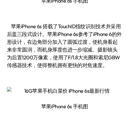
苹果iPhone 6s 手机图
苹果iPhone 6s 搭载了TouchID指纹识别技术并采用
后盖三段式设计。苹果iPhone 6s参考了iPhone 6的外
形设计，在边角部分加入了圆弧过渡，使机身看起
来非常圆润，而机身厚度也进一步缩减。摄影镜头
为后置1200万像素，使用了F/1.8大光圈和索尼GBW
传感器技术，使得整机拥有更快的对焦速度。
苹果iPhone 6s 手机图