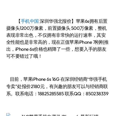
【
手机中国
深圳华强北报价】苹果6s拥有后置
摄像头1200万像素，前置摄像头 500万像素，整机
表现非常出色，不仅拥有非常快的运行速率，其安
全性能也是非常高的，现在正值苹果iPhone 7刚刚推
出，iPhone 6s价格也稍降了一些，想要入手的朋友
可不要错过了哦！
目前，苹果iPhone 6s 16G
华强手机
在深圳经销商“
专卖”处报价2180
有兴趣的朋友可以与经销商联
元，
系。联系电话：
18825285585
联系QQ：850238339