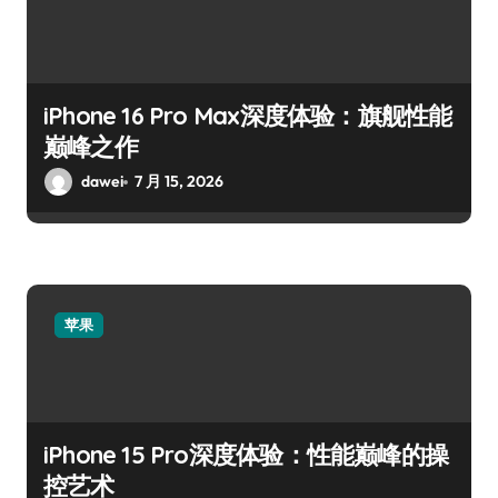
iPhone 16 Pro Max深度体验：旗舰性能
巅峰之作
dawei
7 月 15, 2026
苹果
iPhone 15 Pro深度体验：性能巅峰的操
控艺术