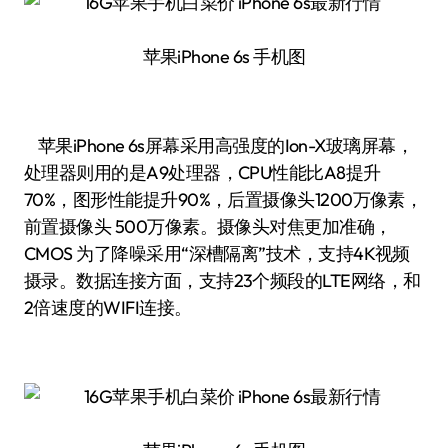
苹果iPhone 6s 手机图
苹果iPhone 6s屏幕采用高强度的Ion-X玻璃屏幕，
处理器则用的是A9处理器，CPU性能比A8提升
70%，图形性能提升90%，后置摄像头1200万像素，
前置摄像头 500万像素。摄像头对焦更加准确，
CMOS 为了降噪采用“深槽隔离”技术，支持4K视频
摄录。数据连接方面，支持23个频段的LTE网络，和
2倍速度的WIFI连接。