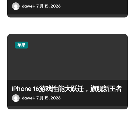
dawei
7 月 15, 2026
苹果
iPhone 16游戏性能大跃迁，旗舰新王者
dawei
7 月 15, 2026