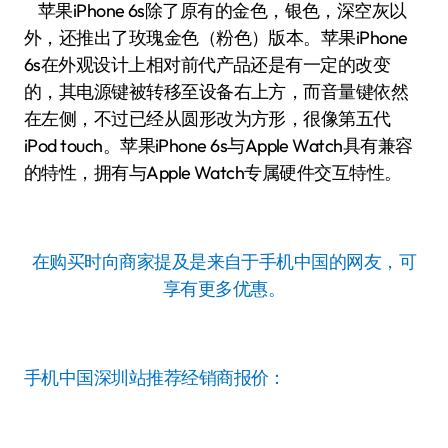
苹果iPhone 6s除了原有的金色，银色，深空灰以
外，还推出了玫瑰金色（粉色）版本。苹果iPhone
6s在外观设计上相对前代产品还是有一定的改变
的，其电源键被转移至设备右上方，而音量键依然
在左侧，不过已经从圆形改为方形，很像第五代
iPod touch。苹果iPhone 6s与Apple Watch具有兼容
的特性，拥有与Apple Watch专属硬件交互特性。
在购买时向商家提及是来自于手机中国的网友，可
享有更多优惠。
手机中国深圳站推荐经销商报价：