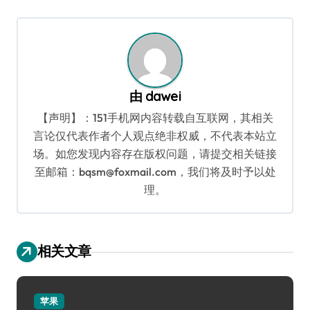
导
航
由
dawei
【声明】：151手机网内容转载自互联网，其相关
言论仅代表作者个人观点绝非权威，不代表本站立
场。如您发现内容存在版权问题，请提交相关链接
至邮箱：bqsm@foxmail.com，我们将及时予以处
理。
相关文章
苹果