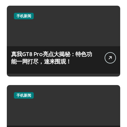
手机新闻
真我GT8 Pro亮点大揭秘：特色功
能一网打尽，速来围观！
手机新闻