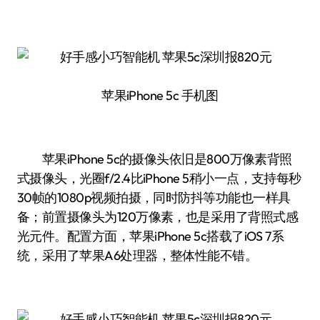
苹果iPhone 5c 手机图
苹果iPhone 5c的摄像头依旧是800万像素背照
式摄像头，光圈f/2.4比iPhone 5稍小一点，支持每秒
30帧的1080p视频拍摄，同时防抖等功能也一样具
备；前置摄像头为120万像素，也是采用了背照式感
光元件。配置方面，苹果iPhone 5c搭载了iOS 7系
统，采用了苹果A6处理器，整体性能不错。