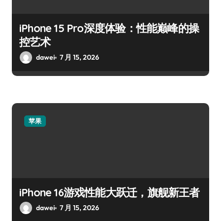
iPhone 15 Pro深度体验：性能巅峰的操
控艺术
dawei
7 月 15, 2026
苹果
iPhone 16游戏性能大跃迁，旗舰新王者
dawei
7 月 15, 2026