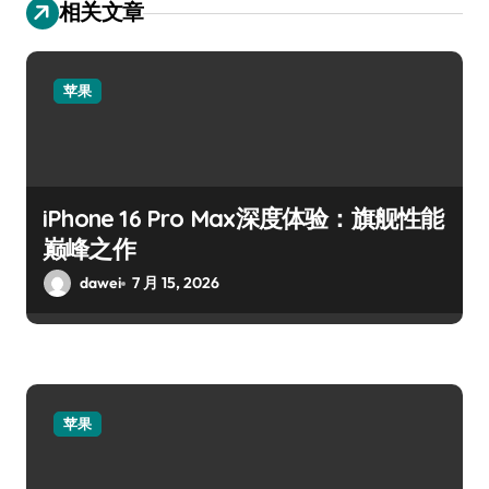
相关文章
苹果
iPhone 16 Pro Max深度体验：旗舰性能
巅峰之作
dawei
7 月 15, 2026
苹果