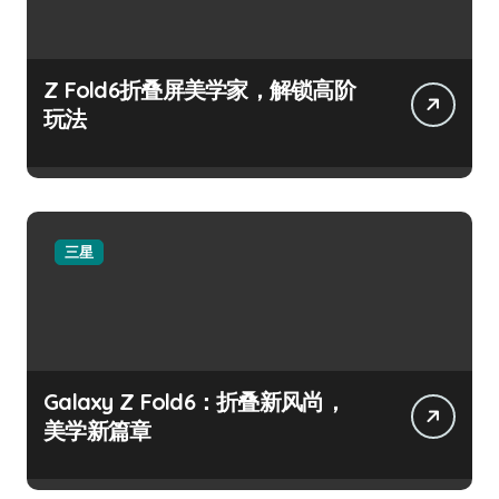
Z Fold6折叠屏美学家，解锁高阶
玩法
三星
Galaxy Z Fold6：折叠新风尚，
美学新篇章