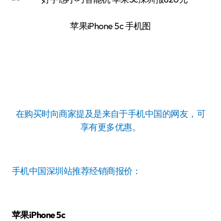
苹果iPhone 5c 手机图
在购买时向商家提及是来自于手机中国的网友，可
享有更多优惠。
手机中国深圳站推荐经销商报价：
苹果iPhone 5c