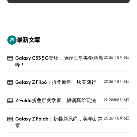
最新文章
Galaxy C55 5G登场，演绎三星美学新巅
2026年8月6日
峰！
Galaxy Z Flip6：折叠新潮，炫美随行
2026年8月6日
Z Fold6折叠屏美学家，解锁高阶玩法
2026年8月6日
Galaxy Z Fold6：折叠新风尚，美学新篇
2026年8月6日
章