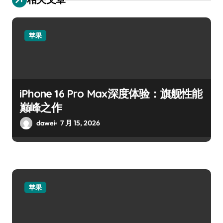
苹果
iPhone 16 Pro Max深度体验：旗舰性能
巅峰之作
dawei
7 月 15, 2026
苹果