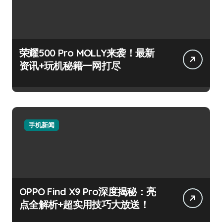
荣耀500 Pro MOLLY来袭！最新
资讯+玩机秘籍一网打尽
手机新闻
OPPO Find X9 Pro深度揭秘：亮
点全解析+超实用技巧大放送！