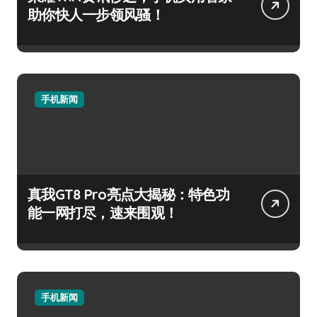
助你快人一步领风骚！
手机新闻
真我GT8 Pro亮点大揭秘：特色功
能一网打尽，速来围观！
手机新闻