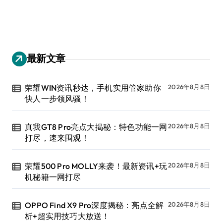
最新文章
荣耀WIN资讯秒达，手机实用管家助你
2026年8月8日
快人一步领风骚！
真我GT8 Pro亮点大揭秘：特色功能一网
2026年8月8日
打尽，速来围观！
荣耀500 Pro MOLLY来袭！最新资讯+玩
2026年8月8日
机秘籍一网打尽
OPPO Find X9 Pro深度揭秘：亮点全解
2026年8月8日
析+超实用技巧大放送！