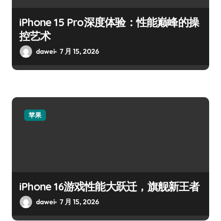
iPhone 15 Pro深度体验：性能巅峰的操
控艺术
dawei
7 月 15, 2026
苹果
iPhone 16游戏性能大跃迁，旗舰新王者
dawei
7 月 15, 2026