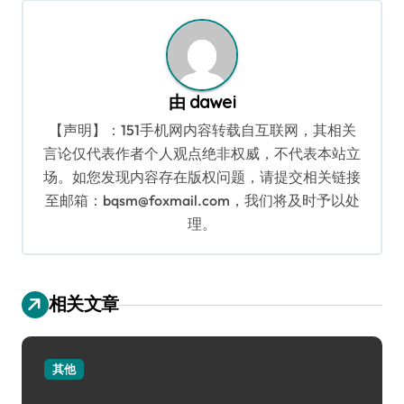
航
由
dawei
【声明】：151手机网内容转载自互联网，其相关
言论仅代表作者个人观点绝非权威，不代表本站立
场。如您发现内容存在版权问题，请提交相关链接
至邮箱：bqsm@foxmail.com，我们将及时予以处
理。
相关文章
其他