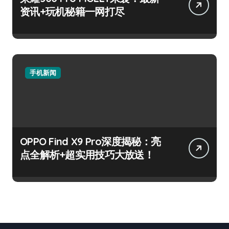
资讯+玩机秘籍一网打尽
手机新闻
OPPO Find X9 Pro深度揭秘：亮
点全解析+超实用技巧大放送！