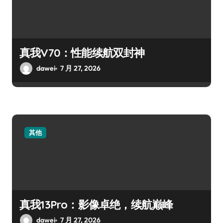
真我V70：性能续航双封神
dawei
7 月 27, 2026
其他
真我13Pro：影像卓绝，续航巅峰
dawei
7 月 27, 2026