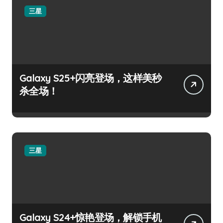
三星
Galaxy S25+闪亮登场，这样美秒
杀全场！
三星
Galaxy S24+惊艳登场，解锁手机