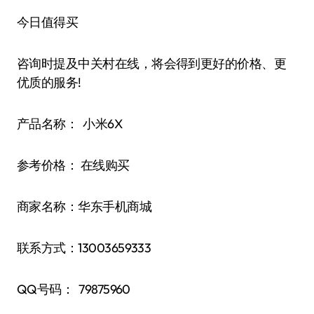
今日值得买
咨询时提及中关村在线，将会得到更好的价格、更
优质的服务!
产品名称： 小米6X
参考价格： 在线购买
商家名称：华东手机商城
联系方式：13003659333
QQ号码： 79875960