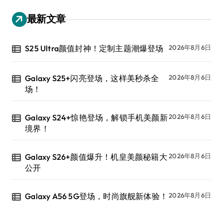
最新文章
S25 Ultra颜值封神！定制主题潮爆登场
2026年8月6日
Galaxy S25+闪亮登场，这样美秒杀全
2026年8月6日
场！
Galaxy S24+惊艳登场，解锁手机美颜新
2026年8月6日
境界！
Galaxy S26+颜值爆升！机皇美颜秘籍大
2026年8月6日
公开
Galaxy A56 5G登场，时尚旗舰新体验！
2026年8月6日