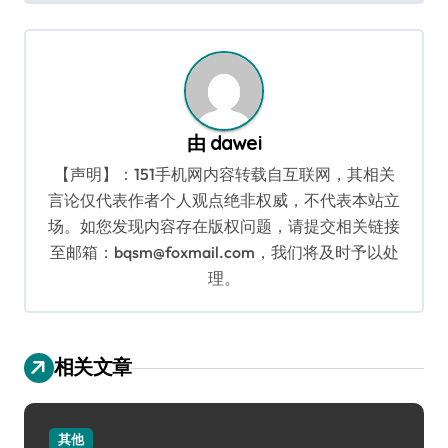
导
航
由
dawei
【声明】：151手机网内容转载自互联网，其相关
言论仅代表作者个人观点绝非权威，不代表本站立
场。如您发现内容存在版权问题，请提交相关链接
至邮箱：bqsm@foxmail.com，我们将及时予以处
理。
相关文章
其他