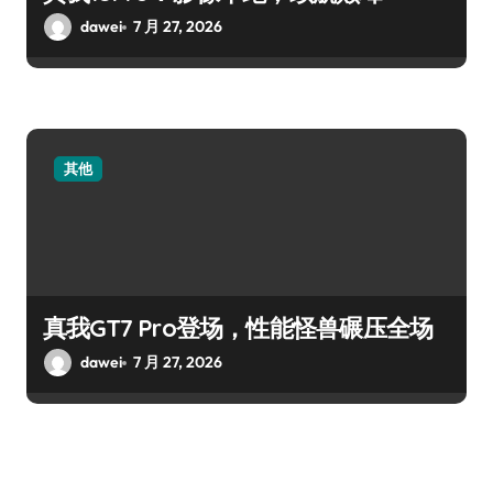
dawei
7 月 27, 2026
其他
真我GT7 Pro登场，性能怪兽碾压全场
dawei
7 月 27, 2026