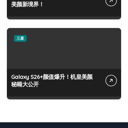
美颜新境界！
三星
Galaxy S26+颜值爆升！机皇美颜
秘籍大公开