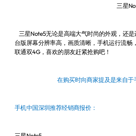
三星No
三星Note5无论是高端大气时尚的外观，还是
台版屏幕分辨率高，画质清晰，手机运行流畅
联通双4G，喜欢的朋友赶紧抢购吧！
在购买时向商家提及是来自于
手机中国深圳推荐经销商报价：
三星Note5