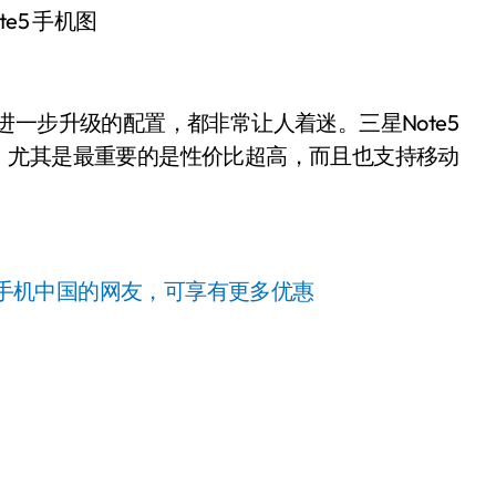
te5 手机图
进一步升级的配置，都非常让人着迷。三星Note5
，尤其是最重要的是性价比超高，而且也支持移动
手机中国的网友，可享有更多优惠