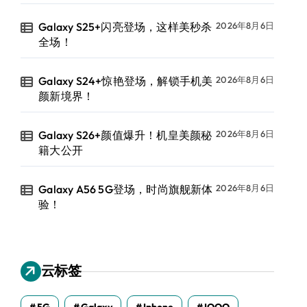
Galaxy S25+闪亮登场，这样美秒杀
2026年8月6日
全场！
Galaxy S24+惊艳登场，解锁手机美
2026年8月6日
颜新境界！
Galaxy S26+颜值爆升！机皇美颜秘
2026年8月6日
籍大公开
Galaxy A56 5G登场，时尚旗舰新体
2026年8月6日
验！
云标签