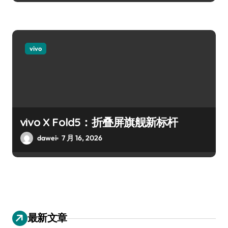
vivo
vivo X Fold5：折叠屏旗舰新标杆
dawei
7 月 16, 2026
最新文章