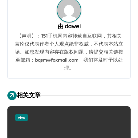
由
dawei
【声明】：151手机网内容转载自互联网，其相关
言论仅代表作者个人观点绝非权威，不代表本站立
场。如您发现内容存在版权问题，请提交相关链接
至邮箱：bqsm@foxmail.com，我们将及时予以处
理。
相关文章
vivo