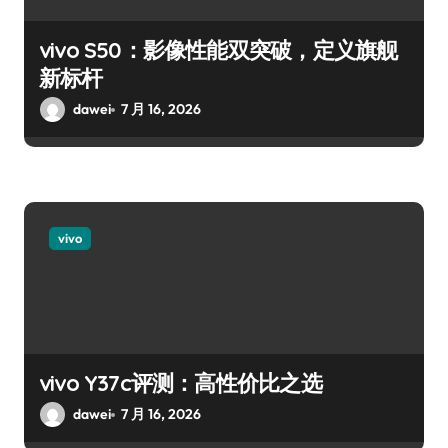
vivo S50：影像性能双突破，定义旗舰
新标杆
dawei
7 月 16, 2026
vivo
vivo Y37c评测：高性价比之选
dawei
7 月 16, 2026