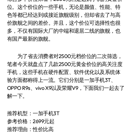
位。这个价位的一些手机，无论是颜值、性能、特
色等都已经达到或接近旗舰级别，但却省去了与高
价旗舰之间的差价。并且，这个价位可选择性也很
多，不仅有国际大厂的中端和退居二线的旗舰，也
有国产最新的旗舰。
为了省去消费者对2500元档价位的二次筛选，
笔者今天就盘点了几款2500元黄金价位的高关注度
手机，这些手机在硬件配置、软件优化以及系统体
验方面都称得上一流。它们分别是一加手机3T、
OPPO R9s、vivo X9以及荣耀V9，下面我们一起去了
解一下。
推荐机型：一加手机3T
参考价格：2699元起
推荐理由：性价比高