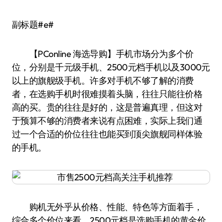
副标题#e#
【PConline 海选导购】手机市场分为多个价
位，分别是千元级手机、2500元档手机以及3000元
以上的旗舰级手机。许多对手机不够了解的消费
者，在选购手机时很难摸着头脑，往往只能往价格
高的买。贵的往往是好的，这是普遍真理，但这对
于预算不够的消费者来说有点困难，实际上我们通
过一个合适的价位往往也能买到顶尖旗舰同样体验
的手机。
购机无外乎从价格、性能、特色等方面着手，
综合多个价位来看，2500元档是选购手机的黄金价