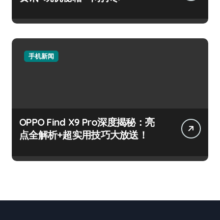
手机新闻
OPPO Find X9 Pro深度揭秘：亮
点全解析+超实用技巧大放送！