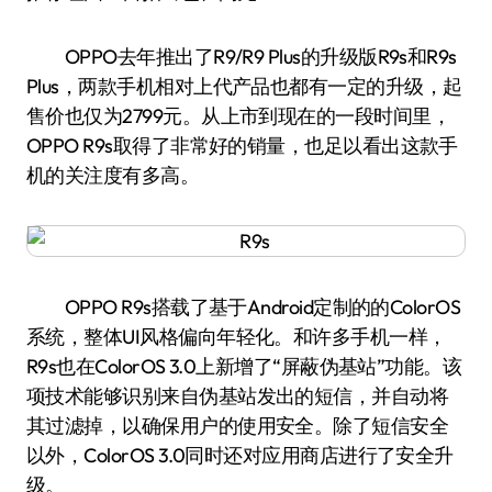
OPPO去年推出了R9/R9 Plus的升级版R9s和R9s
Plus，两款手机相对上代产品也都有一定的升级，起
售价也仅为2799元。从上市到现在的一段时间里，
OPPO R9s取得了非常好的销量，也足以看出这款手
机的关注度有多高。
OPPO R9s搭载了基于Android定制的的ColorOS
系统，整体UI风格偏向年轻化。和许多手机一样，
R9s也在ColorOS 3.0上新增了“屏蔽伪基站”功能。该
项技术能够识别来自伪基站发出的短信，并自动将
其过滤掉，以确保用户的使用安全。除了短信安全
以外，ColorOS 3.0同时还对应用商店进行了安全升
级。