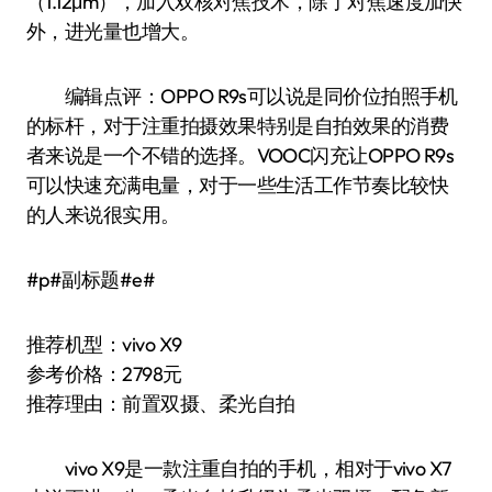
（1.12μm），加入双核对焦技术，除了对焦速度加快
外，进光量也增大。
编辑点评：OPPO R9s可以说是同价位拍照手机
的标杆，对于注重拍摄效果特别是自拍效果的消费
者来说是一个不错的选择。VOOC闪充让OPPO R9s
可以快速充满电量，对于一些生活工作节奏比较快
的人来说很实用。
#p#副标题#e#
推荐机型：vivo X9
参考价格：2798元
推荐理由：前置双摄、柔光自拍
vivo X9是一款注重自拍的手机，相对于vivo X7