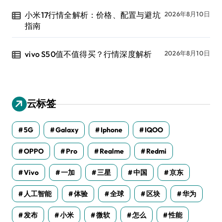
小米17行情全解析：价格、配置与避坑
2026年8月10日
指南
vivo S50值不值得买？行情深度解析
2026年8月10日
云标签
5G
Galaxy
Iphone
IQOO
OPPO
Pro
Realme
Redmi
Vivo
一加
三星
中国
京东
人工智能
体验
全球
区块
华为
发布
小米
微软
怎么
性能