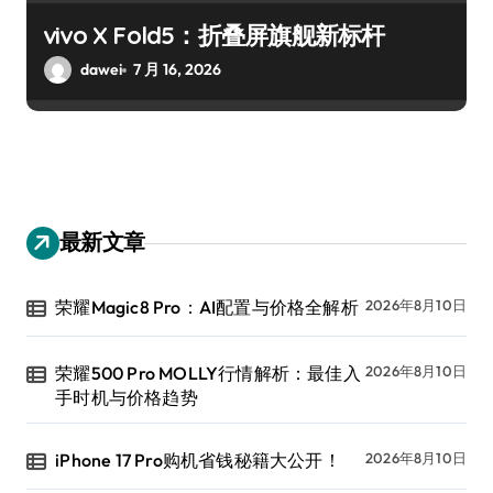
vivo X Fold5：折叠屏旗舰新标杆
dawei
7 月 16, 2026
最新文章
荣耀Magic8 Pro：AI配置与价格全解析
2026年8月10日
荣耀500 Pro MOLLY行情解析：最佳入
2026年8月10日
手时机与价格趋势
iPhone 17 Pro购机省钱秘籍大公开！
2026年8月10日