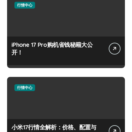
行情中心
iPhone 17 Pro购机省钱秘籍大公
开！
行情中心
小米17行情全解析：价格、配置与