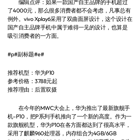
编辑点评：如果一款国产自主品牌的手机超过
了4000元，那么很多消费者都不会考虑，凡事总有
例外。vivo Xplay6采用了双曲面屏设计，这个设计在
国产自主品牌手机中属于难得一见的设计，也算是
吸引消费者的一方面。
#p#副标题#e#
推荐机型：华为P10
参考价格：3788元起
推荐理由：后置双摄
在今年的MWC大会上，华为推出了最新旗舰手
机–P10，把P系列手机推向了一个新的高度。作为一
款旗舰机型，华为P10在各方面都达到了很高水平，
采用了麒麟960处理器，内存组合为4GB/6GB