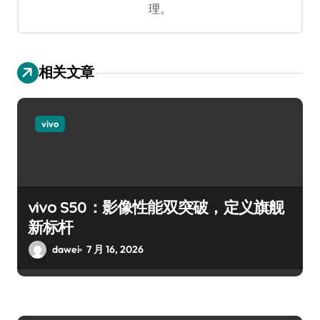
理。
相关文章
vivo
vivo S50：影像性能双突破，定义旗舰
新标杆
dawei
7 月 16, 2026