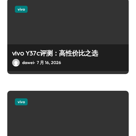
vivo
vivo Y37c评测：高性价比之选
dawei
7 月 16, 2026
vivo