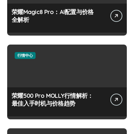
荣耀Magic8 Pro：AI配置与价格
全解析
行情中心
荣耀500 Pro MOLLY行情解析：
最佳入手时机与价格趋势