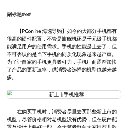
副标题#e#
【PConline 海选导购】如今的大部分手机都有
很高的硬件配置，不管是旗舰机还是千元级手机都
能满足用户的使用需求。手机的性能是上去了，但
不可否认的是当下手机的同质化现象越来越严重。
为了让自家的手机更具吸引力，手机厂商逐渐加快
了产品的更新速率，供消费者选择的机型也越来越
多。
在购买手机时，消费者尽量去买那些新上市的
机型，尽管价格相对老机型没有优势，但在硬件配
置及设计上要好一些。今天笔者就向大家推荐几款