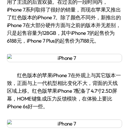
用了主流的后置双摄。在过去的一段时间内，
iPhone 7系列取得了很好的销量，而现在苹果又推出
了红色版本的iPhone 7。除了颜色不同外，新推出的
iPhone 7在大部分硬件方面与之前的版本并无差别，
只是起售容量为128GB，其中iPhone 7的起售价为
6188元，iPhone 7 Plus的起售价为7188元。
红色版本的苹果iPhone 7在外观上与其它版本一
致，正面与上一代机型相比变化不大，背面的天线
区域上移。红色版苹果iPhone 7配备了4.7寸2.5D屏
幕，HOME键集成压力反馈模块，在体验上要比
iPhone 6s好一些。