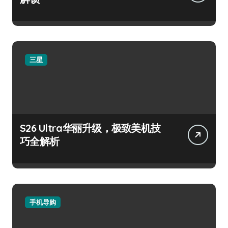
三星
S26 Ultra华丽升级，极致美机技
巧全解析
手机导购