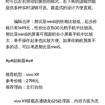
时可以左右滑动切换拍照模式，右下角的滤镜功能
提供多种实时滤镜可选。拨盘式的设计方便直观。
编辑点评：努比亚miniS的价格比较低，起步价
格只有1499元，性价比在1500元档手机中比较高。
努比亚miniS的屏幕可视面积在小屏幕手机中比较
大，单手操作起来也比较方便。如果你购机预算不
多的话，可以考虑努比亚miniS。
#p#副标题#e#
推荐机型：vivo X9
参考价格：2798元
推荐理由：主打自拍
vivo X9搭载高通骁龙625处理器，内存方面为充