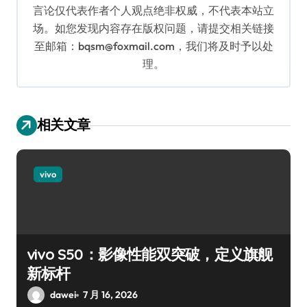
言论仅代表作者个人观点绝非权威，不代表本站立
场。如您发现内容存在版权问题，请提交相关链接
至邮箱：bqsm@foxmail.com，我们将及时予以处
理。
相关文章
vivo
vivo S50：影像性能双突破，定义旗舰
新标杆
dawei
7 月 16, 2026