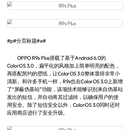
#p#分页标题#e#
OPPO R9s Plus搭载了基于Android 6.0的
ColorOS 3.0，扁平化的风格加上简单明亮的配色，
再搭配简约的壁纸，让ColorOS 3.0整体显得非常小
清新。和许多手机一样，R9s也在ColorOS 3.0上新增
了“屏蔽伪基站”功能，该项技术能够识别来自伪基站
发出的短信，并自动将其过滤掉，以确保用户的使
用安全。除了短信安全以外，ColorOS 3.0同时还对
应用商店进行了安全升级。