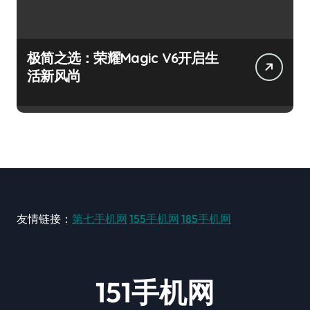
极简之选：荣耀Magic V6开启生
活新风尚
友情链接：
第七手机网
155手机网
185手机网
151手机网