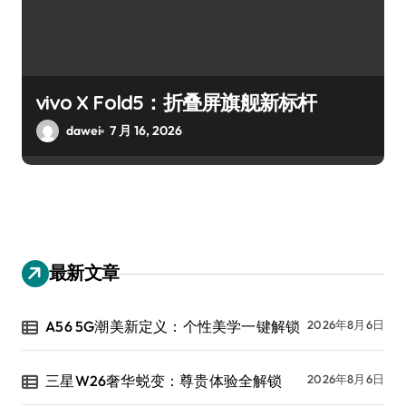
vivo X Fold5：折叠屏旗舰新标杆
dawei
7 月 16, 2026
最新文章
A56 5G潮美新定义：个性美学一键解锁
2026年8月6日
三星W26奢华蜕变：尊贵体验全解锁
2026年8月6日