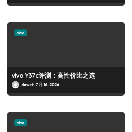
vivo
vivo Y37c评测：高性价比之选
dawei
7 月 16, 2026
vivo