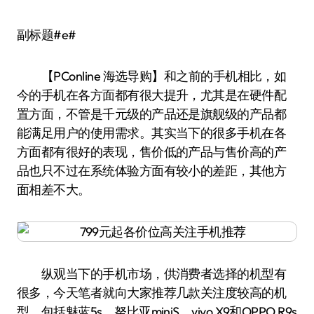
副标题#e#
【PConline 海选导购】和之前的手机相比，如
今的手机在各方面都有很大提升，尤其是在硬件配
置方面，不管是千元级的产品还是旗舰级的产品都
能满足用户的使用需求。其实当下的很多手机在各
方面都有很好的表现，售价低的产品与售价高的产
品也只不过在系统体验方面有较小的差距，其他方
面相差不大。
纵观当下的手机市场，供消费者选择的机型有
很多，今天笔者就向大家推荐几款关注度较高的机
型，包括魅蓝5s、努比亚miniS、vivo X9和OPPO R9s