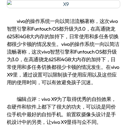
vivo的操作系统一向以简洁流畅著称，这次vivo
智慧引擎和Funtouch OS都升级为3.0，在高通骁龙
625和4GB大内存的加持下，日常使用和多任务切换
都很少卡顿的情况发生。vivo的操作系统一向以简洁
流畅著称，这次vivo智慧引擎和Funtouch OS都升级
为3.0，在高通骁龙625和4GB大内存的加持下，日
常使用和多任务切换都很少卡顿的情况发生。在vivo
X9里，通过设置可以限制孩子使用应用以及这些应
用的使用时间，可以有效避免孩子沉迷。
编辑点评：vivo X9为了取得优秀的自拍效果，
在硬件和软件上都下了很大的功夫，可以说是同价
位手机中最好的自拍手机。前置双摄像头设计是手
机设计中的另类，让vivo X9显得与众不同。