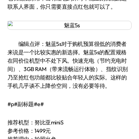
联系人界面，你只需要直接点红包就可以了。
编辑点评：魅蓝5s对于购机预算很低的消费者
来说是一个比较实惠的新选择。魅蓝5s的配置规格
在同价位机型中不处下风。快速充电（节约充电时
间）、3GB RAM（带来流畅运行体验）、指纹识别
乃至抢红包功能都比较贴合年轻人的实际。这样的
手机几乎谈不上降价空间，没有必要等待。
#p#副标题#e#
推荐机型：努比亚miniS
参考价格：1499元