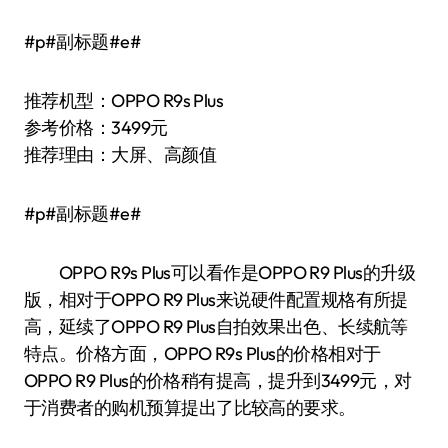
#p#副标题#e#
推荐机型：OPPO R9s Plus
参考价格：3499元
推荐理由：大屏、高颜值
#p#副标题#e#
OPPO R9s Plus可以看作是OPPO R9 Plus的升级
版，相对于OPPO R9 Plus来说硬件配置规格有所提
高，延续了OPPO R9 Plus自拍效果出色、长续航等
特点。价格方面，OPPO R9s Plus的价格相对于
OPPO R9 Plus的价格稍有提高，提升到3499元，对
于消费者的购机预算提出了比较高的要求。