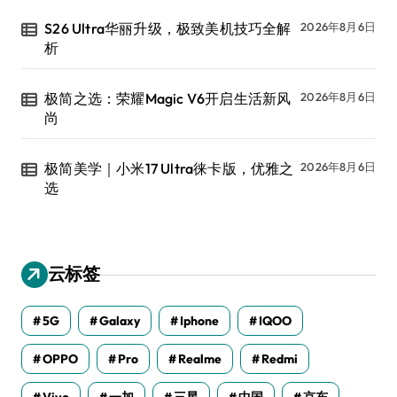
S26 Ultra华丽升级，极致美机技巧全解
2026年8月6日
析
极简之选：荣耀Magic V6开启生活新风
2026年8月6日
尚
极简美学｜小米17 Ultra徕卡版，优雅之
2026年8月6日
选
云标签
5G
Galaxy
Iphone
IQOO
OPPO
Pro
Realme
Redmi