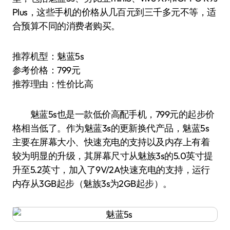
Plus，这些手机的价格从几百元到三千多元不等，适
合预算不同的消费者购买。
推荐机型：魅蓝5s
参考价格：799元
推荐理由：性价比高
魅蓝5s也是一款低价高配手机，799元的起步价
格相当低了。作为魅蓝3s的更新换代产品，魅蓝5s
主要在屏幕大小、快速充电的支持以及内存上有着
较为明显的升级，其屏幕尺寸从魅族3s的5.0英寸提
升至5.2英寸，加入了9V/2A快速充电的支持，运行
内存从3GB起步（魅族3s为2GB起步）。