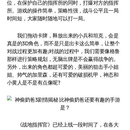
位，在保护自己的指挥所的同时，打爆对方的指挥
所。游戏的操作简单，策略性强，战斗公平且一局
时间短，大家随时随地可以打一局。
我们拖动卡牌，释放出来的小兵和坦克，会是
真是的3D角色，而不是只是出卡这么简单，让整个
对战过程更加有趣;对战的过程中，我们需要像格鲁
那样进行策略规划，无脑出牌是不会赢得战争的。
另外，出来的角色都超可爱的，美丽的狙击手小姐
姐、帅气的加里森，还有可爱的破损机甲，神态和
小黄人是不是有点像呢?
《战地指挥官》已经上线一段时间了，在各大