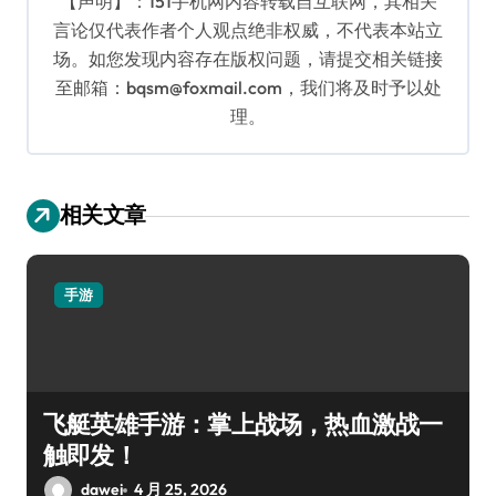
【声明】：151手机网内容转载自互联网，其相关
言论仅代表作者个人观点绝非权威，不代表本站立
场。如您发现内容存在版权问题，请提交相关链接
至邮箱：bqsm@foxmail.com，我们将及时予以处
理。
相关文章
手游
飞艇英雄手游：掌上战场，热血激战一
触即发！
dawei
4 月 25, 2026