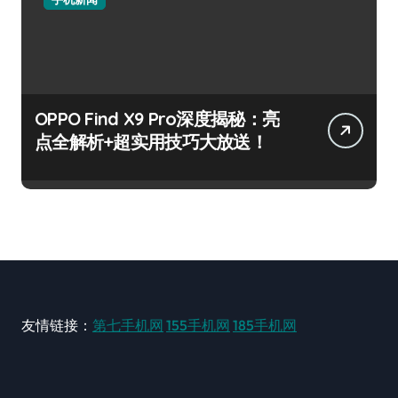
OPPO Find X9 Pro深度揭秘：亮
点全解析+超实用技巧大放送！
友情链接：
第七手机网
155手机网
185手机网