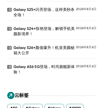
Galaxy S25+闪亮登场，这样美秒杀
2026年8月6日
全场！
Galaxy S24+惊艳登场，解锁手机美
2026年8月6日
颜新境界！
Galaxy S26+颜值爆升！机皇美颜秘
2026年8月6日
籍大公开
Galaxy A56 5G登场，时尚旗舰新体
2026年8月6日
验！
云标签