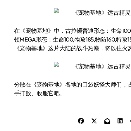
在《宠物基地》中，古拉顿普通形态：生命100,物攻1
顿MEGA形态：生命100,物攻185,物防160,特
《宠物基地》这片大陆的战斗热潮，将以往火
分散在《宠物基地》各地的口袋妖怪大师们，
手打败、收服它吧。