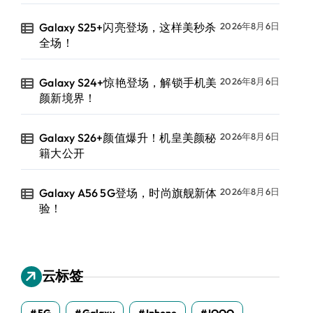
Galaxy S25+闪亮登场，这样美秒杀
2026年8月6日
全场！
Galaxy S24+惊艳登场，解锁手机美
2026年8月6日
颜新境界！
Galaxy S26+颜值爆升！机皇美颜秘
2026年8月6日
籍大公开
Galaxy A56 5G登场，时尚旗舰新体
2026年8月6日
验！
云标签