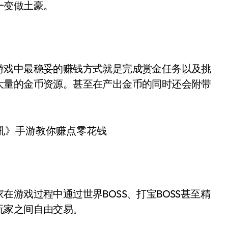
一变做土豪。
游戏中最稳妥的赚钱方式就是完成赏金任务以及挑
大量的金币资源。甚至在产出金币的同时还会附带
游戏过程中通过世界BOSS、打宝BOSS甚至精
玩家之间自由交易。