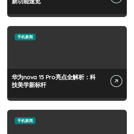
新功能速览
手机新闻
华为nova 15 Pro亮点全解析：科
技美学新标杆
手机新闻