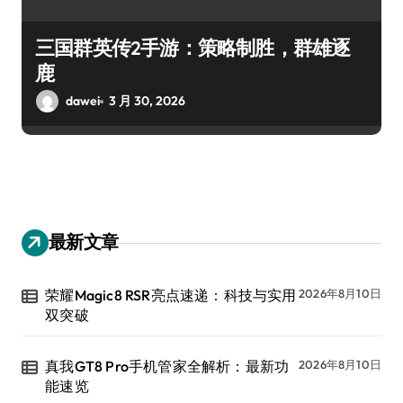
三国群英传2手游：策略制胜，群雄逐
鹿
dawei
3 月 30, 2026
最新文章
荣耀Magic8 RSR亮点速递：科技与实用
2026年8月10日
双突破
真我GT8 Pro手机管家全解析：最新功
2026年8月10日
能速览