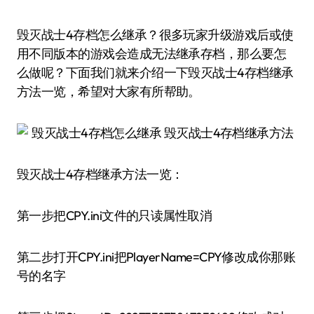
毁灭战士4存档怎么继承？很多玩家升级游戏后或使
用不同版本的游戏会造成无法继承存档，那么要怎
么做呢？下面我们就来介绍一下毁灭战士4存档继承
方法一览，希望对大家有所帮助。
毁灭战士4存档继承方法一览：
第一步把CPY.ini文件的只读属性取消
第二步打开CPY.ini把PlayerName=CPY修改成你那账
号的名字