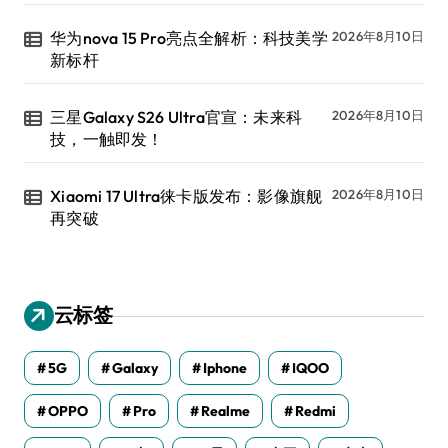
华为nova 15 Pro亮点全解析：科技美学
2026年8月10日
新标杆
三星Galaxy S26 Ultra官宣：未来科
2026年8月10日
技，一触即发！
Xiaomi 17 Ultra徕卡版发布：影像旗舰
2026年8月10日
再突破
云标签
5G
Galaxy
Iphone
IQOO
OPPO
Pro
Realme
Redmi