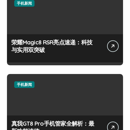
手机新闻
荣耀Magic8 RSR亮点速递：科技
与实用双突破
手机新闻
真我GT8 Pro手机管家全解析：最