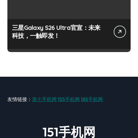
三星Galaxy S26 Ultra官宣：未来
科技，一触即发！
友情链接：
第七手机网
155手机网
185手机网
151手机网