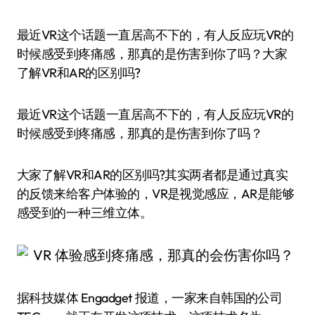
最近VR这个话题一直居高不下的，有人反应玩VR的
时候感受到疼痛感，那真的是伤害到你了吗？大家
了解VR和AR的区别吗?
最近VR这个话题一直居高不下的，有人反应玩VR的
时候感受到疼痛感，那真的是伤害到你了吗？
大家了解VR和AR的区别吗?其实两者都是通过真实
的反馈来给客户体验的，VR是视觉感应，AR是能够
感受到的一种三维立体。
据科技媒体 Engadget 报道，一家来自韩国的公司