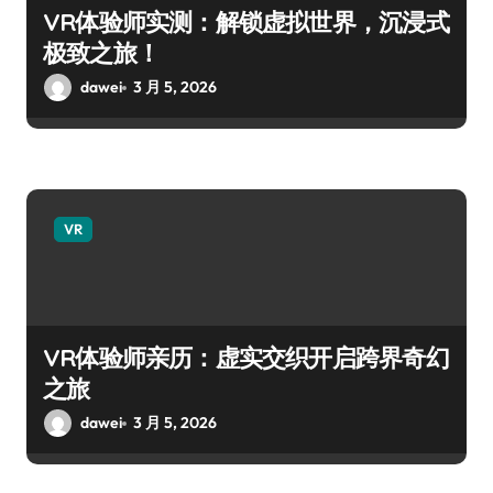
VR体验师实测：解锁虚拟世界，沉浸式
极致之旅！
dawei
3 月 5, 2026
VR
VR体验师亲历：虚实交织开启跨界奇幻
之旅
dawei
3 月 5, 2026