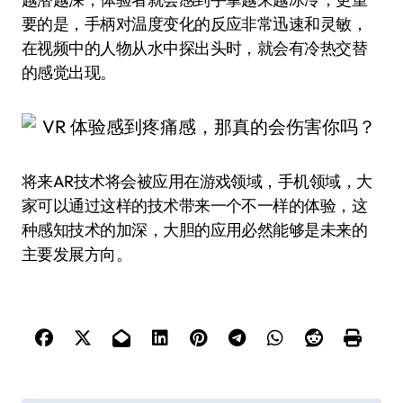
要的是，手柄对温度变化的反应非常迅速和灵敏，
在视频中的人物从水中探出头时，就会有冷热交替
的感觉出现。
将来AR技术将会被应用在游戏领域，手机领域，大
家可以通过这样的技术带来一个不一样的体验，这
种感知技术的加深，大胆的应用必然能够是未来的
主要发展方向。