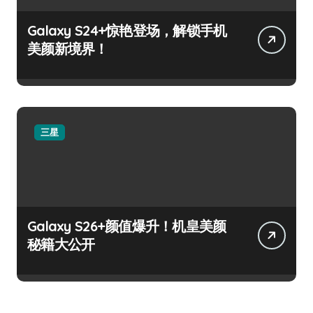
Galaxy S24+惊艳登场，解锁手机
美颜新境界！
三星
Galaxy S26+颜值爆升！机皇美颜
秘籍大公开