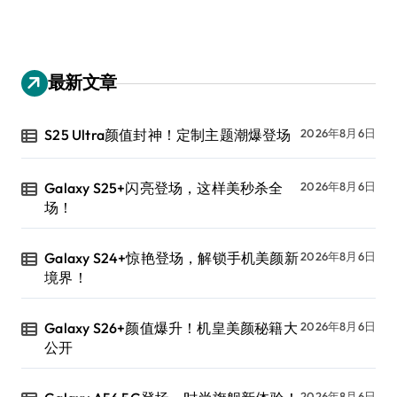
最新文章
S25 Ultra颜值封神！定制主题潮爆登场
2026年8月6日
Galaxy S25+闪亮登场，这样美秒杀全
2026年8月6日
场！
Galaxy S24+惊艳登场，解锁手机美颜新
2026年8月6日
境界！
Galaxy S26+颜值爆升！机皇美颜秘籍大
2026年8月6日
公开
2026年8月6日