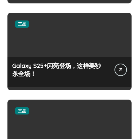
三星
Galaxy S25+闪亮登场，这样美秒
杀全场！
三星