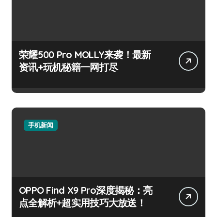
荣耀500 Pro MOLLY来袭！最新
资讯+玩机秘籍一网打尽
手机新闻
OPPO Find X9 Pro深度揭秘：亮
点全解析+超实用技巧大放送！