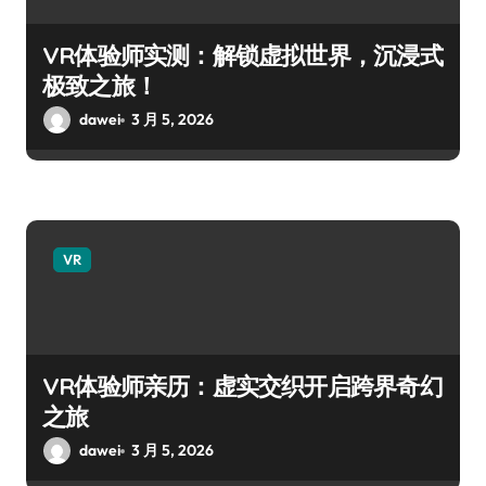
VR体验师实测：解锁虚拟世界，沉浸式
极致之旅！
dawei
3 月 5, 2026
VR
VR体验师亲历：虚实交织开启跨界奇幻
之旅
dawei
3 月 5, 2026