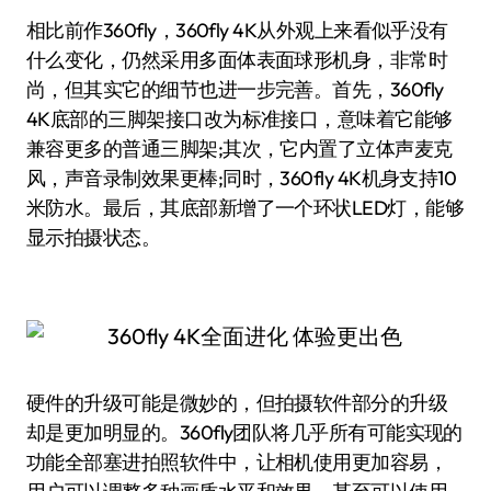
相比前作360fly，360fly 4K从外观上来看似乎没有
什么变化，仍然采用多面体表面球形机身，非常时
尚，但其实它的细节也进一步完善。首先，360fly
4K底部的三脚架接口改为标准接口，意味着它能够
兼容更多的普通三脚架;其次，它内置了立体声麦克
风，声音录制效果更棒;同时，360fly 4K机身支持10
米防水。最后，其底部新增了一个环状LED灯，能够
显示拍摄状态。
硬件的升级可能是微妙的，但拍摄软件部分的升级
却是更加明显的。360fly团队将几乎所有可能实现的
功能全部塞进拍照软件中，让相机使用更加容易，