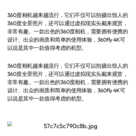
360度相机越来越流行，它们不仅可以拍摄出惊人的
360度全景照片，还可以通过虚拟现实头戴来观赏，
非常有趣。一款出色的360度相机，需要拥有便携的
设计、出众的画质和简单的使用体验，360fly 4K可
以说是其中一款值得考虑的机型。
360度相机越来越流行，它们不仅可以拍摄出惊人的
360度全景照片，还可以通过虚拟现实头戴来观赏，
非常有趣。一款出色的360度相机，需要拥有便携的
设计、出众的画质和简单的使用体验，360fly 4K可
以说是其中一款值得考虑的机型。