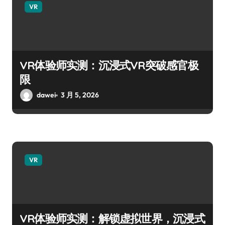
VR
VR体验师实测：沉浸式VR突破感官极
限
dawei
3 月 5, 2026
VR
VR体验师实测：解锁虚拟世界，沉浸式