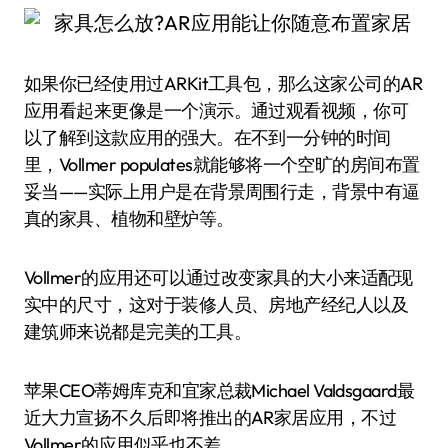
如果你已经使用过ARKit工具包，那么这家公司的AR
应用看起来更像是一个演示。通过观看视频，你可
以了解到这款应用的强大。在不到一分钟的时间
里，Vollmer populates就能够将一个空旷的房间布置
妥当——实际上用户是在背景周围行走，背景中有逼
真的家具、植物和壁炉等。
Vollmer的应用还可以通过改变家具的大小来适配现
实中的尺寸，这对于装修人员、房地产经纪人以及
建筑师来说都是完美的工具。
苹果CEO蒂姆库克和宜家总裁Michael Valdsgaard最
近大力宣扬不久后即将推出的AR家居应用，不过
Vollmer的应用似乎也不差。