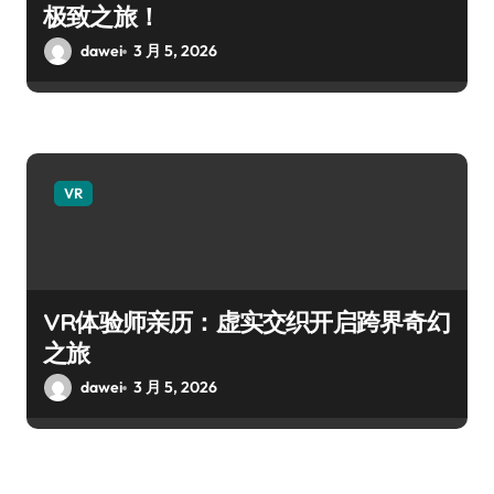
极致之旅！
dawei
3 月 5, 2026
VR
VR体验师亲历：虚实交织开启跨界奇幻
之旅
dawei
3 月 5, 2026