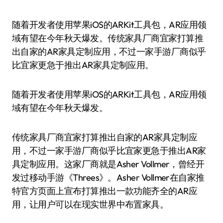
随着开发者使用苹果iOS的ARKit工具包，AR应用领
域有望在今年秋天爆发。传统家具厂商宜家打算推
出自家的AR家具定制应用，不过一家手游厂商似乎
比宜家更急于推出AR家具定制应用。
随着开发者使用苹果iOS的ARKit工具包，AR应用领
域有望在今年秋天爆发。
传统家具厂商宜家打算推出自家的AR家具定制应
用，不过一家手游厂商似乎比宜家更急于推出AR家
具定制应用。这家厂商就是Asher Vollmer，曾经开
发过移动手游《Threes》。Asher Vollmer在自家推
特官方页面上宣布打算推出一款功能齐全的AR应
用，让用户可以在现实世界中布置家具。