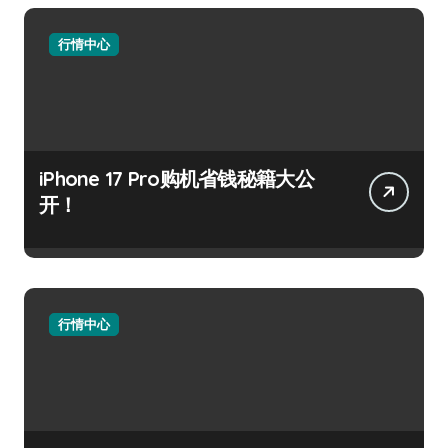
行情中心
iPhone 17 Pro购机省钱秘籍大公
开！
行情中心