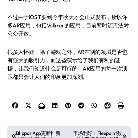
不过由于iOS 11要到今年秋天才会正式发布，所以许
多AR应用，包括Vollmer的应用，目前暂时还无法对
公众开放。
很多人怀疑，除了游戏之外，AR在别的领域是否也
有强大的吸引力，而这些演示给了我们有利的证
据，让我们知道什么是可行的。AR应用的每一次演
示都只会让人们的印象更加深刻。
文
Blippar App更新推新
市场利好！Flexpoint数