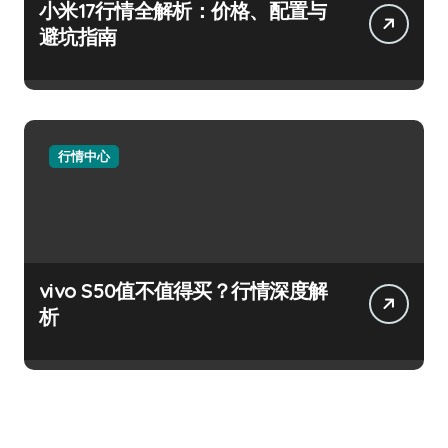
小米17行情全解析：价格、配置与
避坑指南
行情中心
vivo S50值不值得买？行情深度解
析