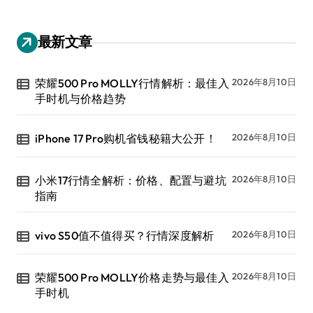
最新文章
荣耀500 Pro MOLLY行情解析：最佳入
2026年8月10日
手时机与价格趋势
iPhone 17 Pro购机省钱秘籍大公开！
2026年8月10日
小米17行情全解析：价格、配置与避坑
2026年8月10日
指南
vivo S50值不值得买？行情深度解析
2026年8月10日
荣耀500 Pro MOLLY价格走势与最佳入
2026年8月10日
手时机