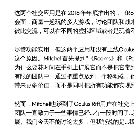
这两个社交应用是在 2016 年年底推出的，《
会面，商量一起玩的多人游戏，讨论团队和战术。
彼此交流，可以在不同的虚拟区域或者是玩着
尽管功能实用，但这两个应用却没有上线Oculus Rift
这个原因。Mitchell首先提到“《Rooms》和《Part
为什么要花时间在手机上扩展它而不是把它带到
有限的团队中，通过把重点放到一个移动端，
带来更多价值，而不是同时把所有功能都实现
然而，Mitchell也谈到了Oculus Rift用
团队一直致力于一些事情已经…有一段时间了…那
展。我们今天不能讨论太多，但我能说的是…我们