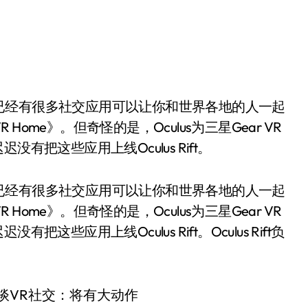
VR Home》。但奇怪的是，Oculus为三星Gear VR
迟没有把这些应用上线Oculus Rift。
已经有很多社交应用可以让你和世界各地的人一起
VR Home》。但奇怪的是，Oculus为三星Gear VR
有把这些应用上线Oculus Rift。Oculus Rift负