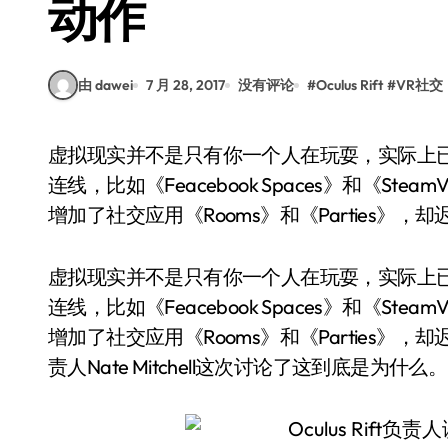
动作
由 dawei
7 月 28, 2017
没有评论
#
Oculus Rift
#
VR社交
虚拟现实并不是只有你一个人在玩耍，实际上已经有很多社交应用可以让你和世界各地的人一起
连线，比如《Feacebook Spaces》和《Steam
增加了社交应用《Rooms》和《Parties》，却迟
虚拟现实并不是只有你一个人在玩耍，实际上
连线，比如《Feacebook Spaces》和《Steam
增加了社交应用《Rooms》和《Parties》，却迟迟没
责人Nate Mitchell这次讨论了这到底是为什么。