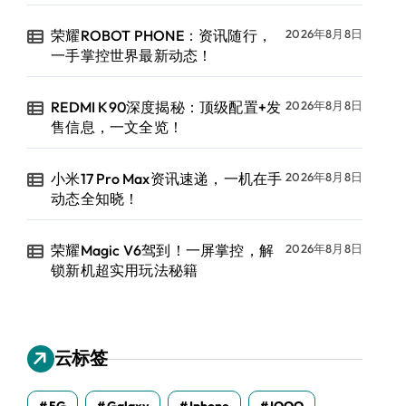
荣耀ROBOT PHONE：资讯随行，
2026年8月8日
一手掌控世界最新动态！
REDMI K90深度揭秘：顶级配置+发
2026年8月8日
售信息，一文全览！
小米17 Pro Max资讯速递，一机在手
2026年8月8日
动态全知晓！
荣耀Magic V6驾到！一屏掌控，解
2026年8月8日
锁新机超实用玩法秘籍
云标签