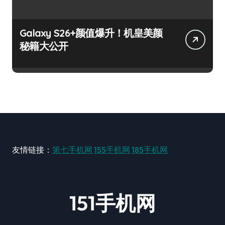
Galaxy S26+颜值爆升！机皇美颜
秘籍大公开
友情链接：
第七手机网
155手机网
185手机网
151手机网