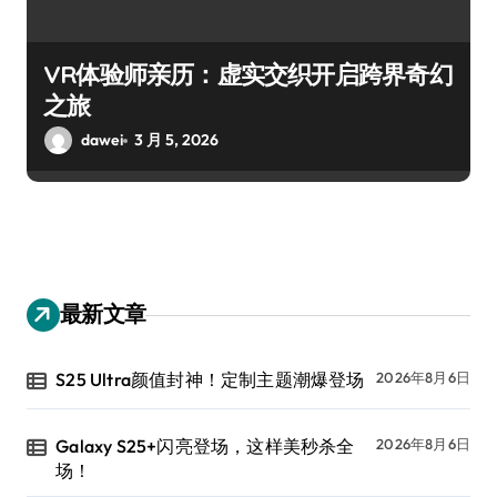
VR体验师亲历：虚实交织开启跨界奇幻
之旅
dawei
3 月 5, 2026
最新文章
S25 Ultra颜值封神！定制主题潮爆登场
2026年8月6日
Galaxy S25+闪亮登场，这样美秒杀全
2026年8月6日
场！