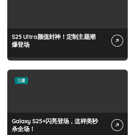
S25 Ultra颜值封神！定制主题潮
爆登场
三星
Galaxy S25+闪亮登场，这样美秒
杀全场！