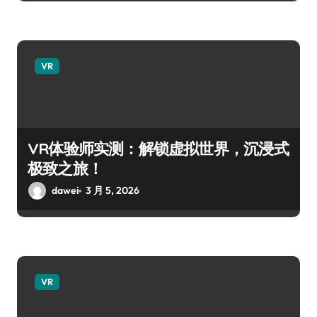
VR
VR体验师实测：解锁虚拟世界，沉浸式
极致之旅！
dawei
3 月 5, 2026
VR