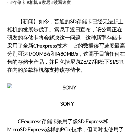
#
存储卡
#
相机
#
索尼
#
读写速度
【新闻】如今，普通的SD存储卡已经无法赶上
相机的发展步伐了。索尼于近日宣布，该公司正在
研发的存储卡将会解决这一问题。这种新型存储卡
采用了全新CFexpress技术，它的数据读写速度最高
分别可达1700MB/s和1480MB/s，这高于目前任何在
售的存储卡产品，并且包括尼康Z6/Z7和松下S1/S1R
在内的多款相机都支持该存储卡。
SONY
CFexpress存储卡采用了像SD Express和
MicroSD Express这样的PCIe技术，但同时也使用了