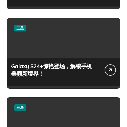
三星
Galaxy S24+惊艳登场，解锁手机
美颜新境界！
三星