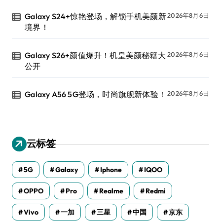
Galaxy S24+惊艳登场，解锁手机美颜新
2026年8月6日
境界！
Galaxy S26+颜值爆升！机皇美颜秘籍大
2026年8月6日
公开
Galaxy A56 5G登场，时尚旗舰新体验！
2026年8月6日
云标签
5G
Galaxy
Iphone
IQOO
OPPO
Pro
Realme
Redmi
Vivo
一加
三星
中国
京东