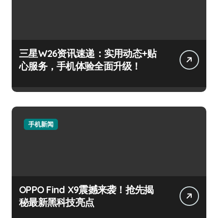
三星W26资讯速递：实用动态+贴
心服务，手机体验全面升级！
手机新闻
OPPO Find X9震撼来袭！抢先揭
秘最新黑科技亮点