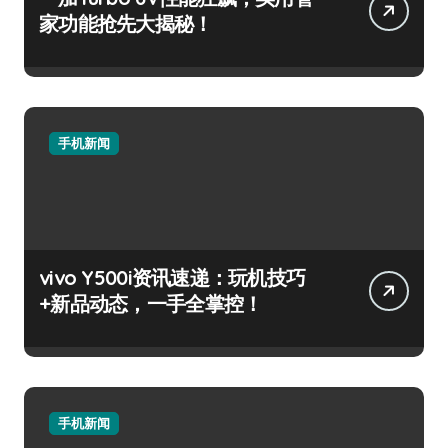
家功能抢先大揭秘！
手机新闻
vivo Y500i资讯速递：玩机技巧
+新品动态，一手全掌控！
手机新闻