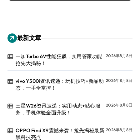
最新文章
一加Turbo 6V性能狂飙，实用管家功能
2026年8月8日
抢先大揭秘！
vivo Y500i资讯速递：玩机技巧+新品动
2026年8月8日
态，一手全掌控！
三星W26资讯速递：实用动态+贴心服
2026年8月8日
务，手机体验全面升级！
OPPO Find X9震撼来袭！抢先揭秘最新
2026年8月8日
黑科技亮点