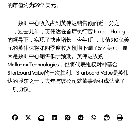
的市值约为59亿美元。
数据中心收入占到英伟达销售额的近三分之
一，过去几年，英伟达在首席执行官Jensen Huang
的领导下，实现了快速增长。今年1月，市值910亿美
元的英伟达将第四季度收入预期下调了5亿美元，原
因是数据中心销售低于预期。英伟达收购
Mellanox Technologies，也将代表维权对冲基金
Starboard Value的一次胜利。Starboard Value是英伟
达的股东之一，去年与该公司就董事会组成达成了
一项协议。