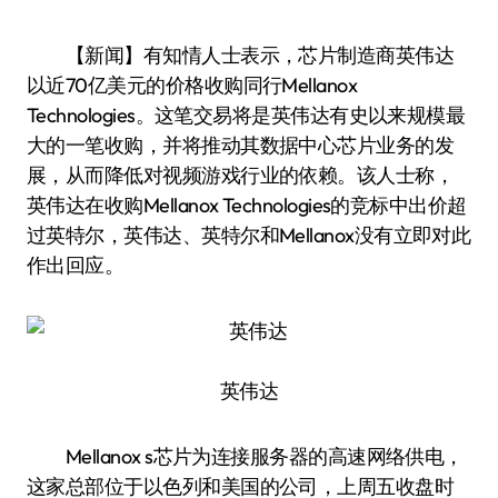
【新闻】有知情人士表示，芯片制造商英伟达
以近70亿美元的价格收购同行Mellanox
Technologies。这笔交易将是英伟达有史以来规模最
大的一笔收购，并将推动其数据中心芯片业务的发
展，从而降低对视频游戏行业的依赖。该人士称，
英伟达在收购Mellanox Technologies的竞标中出价超
过英特尔，英伟达、英特尔和Mellanox没有立即对此
作出回应。
英伟达
Mellanox s芯片为连接服务器的高速网络供电，
这家总部位于以色列和美国的公司，上周五收盘时