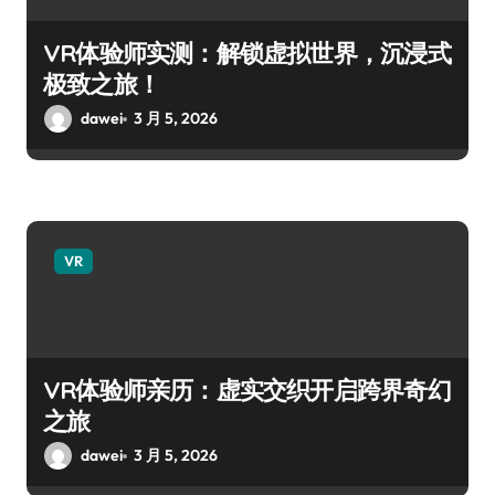
VR体验师实测：解锁虚拟世界，沉浸式
极致之旅！
dawei
3 月 5, 2026
VR
VR体验师亲历：虚实交织开启跨界奇幻
之旅
dawei
3 月 5, 2026