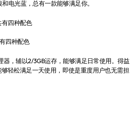
银和电光蓝，总有一款能够满足你。
共有四种配色
器，辅以2/3GB运存，能够满足日常使用。得益
6能够轻松满足一天使用，即使是重度用户也无需担