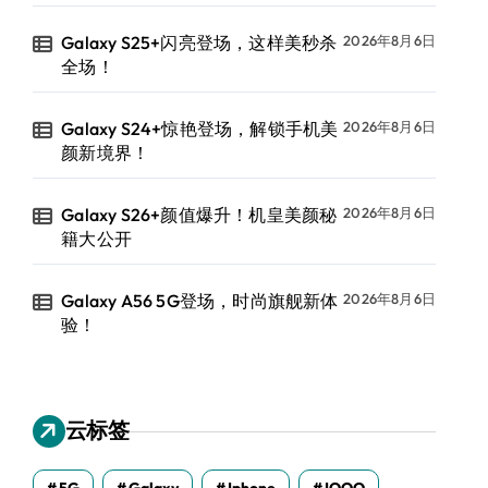
Galaxy S25+闪亮登场，这样美秒杀
2026年8月6日
全场！
Galaxy S24+惊艳登场，解锁手机美
2026年8月6日
颜新境界！
Galaxy S26+颜值爆升！机皇美颜秘
2026年8月6日
籍大公开
Galaxy A56 5G登场，时尚旗舰新体
2026年8月6日
验！
云标签