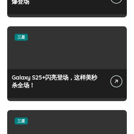
爆登场
三星
Galaxy S25+闪亮登场，这样美秒
杀全场！
三星