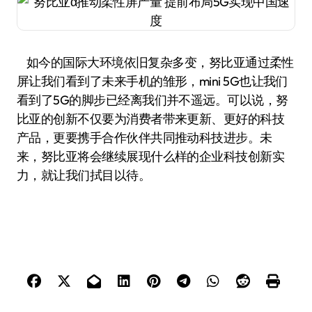
如今的国际大环境依旧复杂多变，努比亚通过柔性
屏让我们看到了未来手机的雏形，mini 5G也让我们
看到了5G的脚步已经离我们并不遥远。可以说，努
比亚的创新不仅要为消费者带来更新、更好的科技
产品，更要携手合作伙伴共同推动科技进步。未
来，努比亚将会继续展现什么样的企业科技创新实
力，就让我们拭目以待。