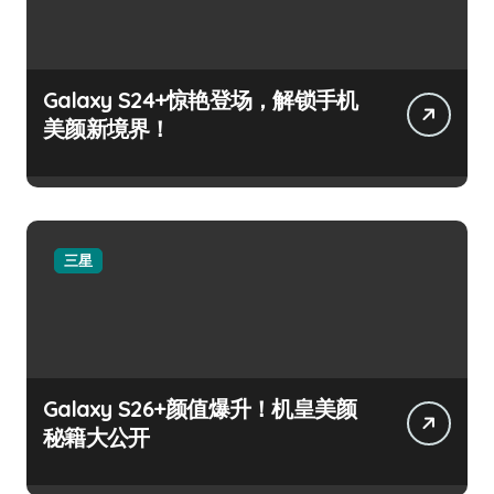
Galaxy S24+惊艳登场，解锁手机
美颜新境界！
三星
Galaxy S26+颜值爆升！机皇美颜
秘籍大公开