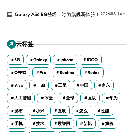
Galaxy A56 5G登场，时尚旗舰新体验！
2026年8月6日
云标签
5G
Galaxy
Iphone
IQOO
OPPO
Pro
Realme
Redmi
Vivo
一加
三星
中国
京东
人工智能
体验
全球
区块
华为
发布
小米
微软
怎么
性能
手机
技术
数智网
新机
旗舰