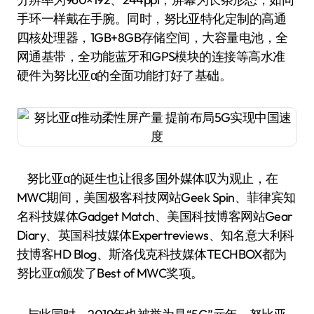
手环一样戴在手腕。同时，努比亚特化定制的高通
四核处理器，1GB+8GB存储空间，大容量电池，全
网通基带，全功能蓝牙和GPS模块的连接等高水准
硬件为努比亚α的全面功能打好了基础。
努比亚α的诞生也让很多国外媒体叹为观止，在
MWC期间，美国极客科技网站Geek Spin、菲律宾知
名科技媒体Gadget Match、美国科技博客网站Gear
Diary、英国科技媒体Expertreviews、知名意大利科
技博客HD Blog、斯洛伐克科技媒体TECHBOX都为
努比亚α颁发了Best of MWC奖项。