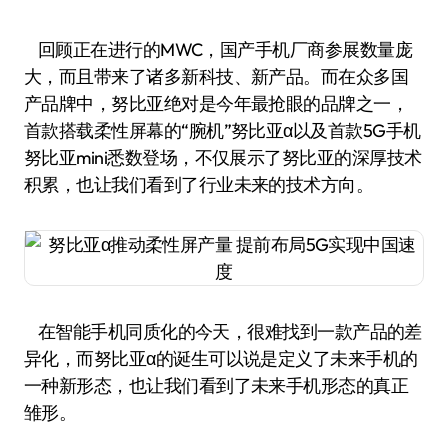
回顾正在进行的MWC，国产手机厂商参展数量庞
大，而且带来了诸多新科技、新产品。而在众多国
产品牌中，努比亚绝对是今年最抢眼的品牌之一，
首款搭载柔性屏幕的“腕机”努比亚α以及首款5G手机
努比亚mini悉数登场，不仅展示了努比亚的深厚技术
积累，也让我们看到了行业未来的技术方向。
在智能手机同质化的今天，很难找到一款产品的差
异化，而努比亚α的诞生可以说是定义了未来手机的
一种新形态，也让我们看到了未来手机形态的真正
雏形。