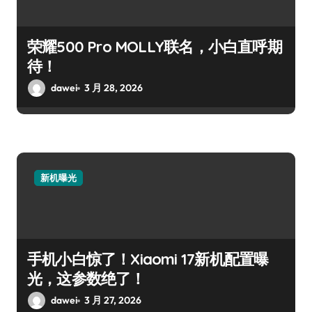
荣耀500 Pro MOLLY联名，小白直呼期
待！
dawei
3 月 28, 2026
新机曝光
手机小白惊了！Xiaomi 17新机配置曝
光，这参数绝了！
dawei
3 月 27, 2026