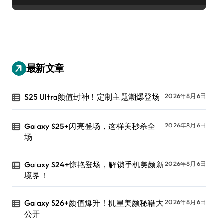
最新文章
S25 Ultra颜值封神！定制主题潮爆登场
2026年8月6日
Galaxy S25+闪亮登场，这样美秒杀全
2026年8月6日
场！
Galaxy S24+惊艳登场，解锁手机美颜新
2026年8月6日
境界！
Galaxy S26+颜值爆升！机皇美颜秘籍大
2026年8月6日
公开