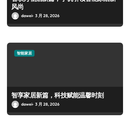
风尚
dawei
3 月 28, 2026
智能家居
智享家居新篇，科技赋能温馨时刻
dawei
3 月 28, 2026