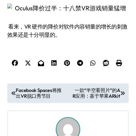
看来，VR 硬件的降价对软件内容销量的增长的刺激
效果还是十分明显的。
文
Facebook Spaces将推
一款“半空看照片”的A
出VR脱口秀节目
R应用：基于苹果ARkit
章
导
航