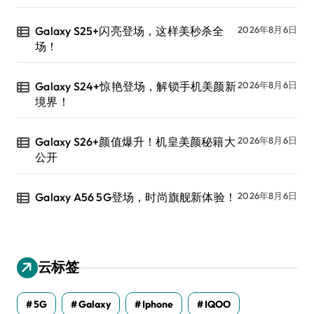
Galaxy S25+闪亮登场，这样美秒杀全
2026年8月6日
场！
Galaxy S24+惊艳登场，解锁手机美颜新
2026年8月6日
境界！
Galaxy S26+颜值爆升！机皇美颜秘籍大
2026年8月6日
公开
Galaxy A56 5G登场，时尚旗舰新体验！
2026年8月6日
云标签
5G
Galaxy
Iphone
IQOO