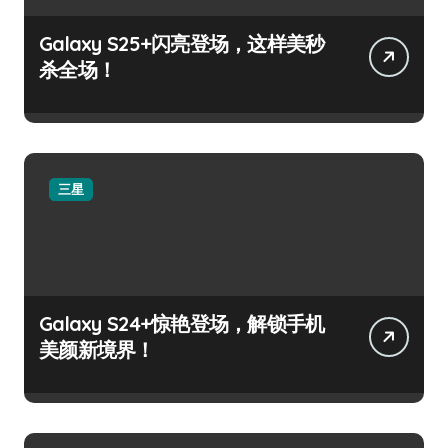
Galaxy S25+闪亮登场，这样美秒
杀全场！
三星
Galaxy S24+惊艳登场，解锁手机
美颜新境界！