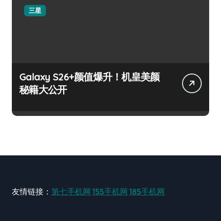
三星
Galaxy S26+颜值爆升！机皇美颜
秘籍大公开
友情链接：
第七手机网
155手机网
185手机网