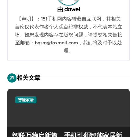
由
dawei
【声明】：151手机网内容转载自互联网，其相关
言论仅代表作者个人观点绝非权威，不代表本站立
场。如您发现内容存在版权问题，请提交相关链接
至邮箱：bqsm@foxmail.com，我们将及时予以处
理。
相关文章
智能家居
智联万物启新篇，手机引领智能家居新