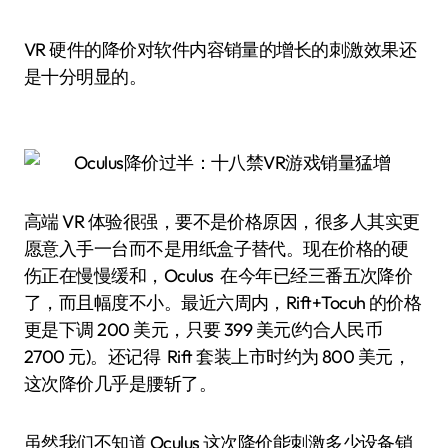
VR 硬件的降价对软件内容销量的增长的刺激效果还
是十分明显的。
高端 VR 体验很强，要不是价格原因，很多人其实更
愿意入手一台而不是用纸盒子替代。现在价格的硬
伤正在慢慢缓和，Oculus 在今年已经三番五次降价
了，而且幅度不小。最近六周内，Rift+Tocuh 的价格
更是下调 200 美元，只要 399 美元(约合人民币
2700 元)。还记得 Rift 套装上市时约为 800 美元，
这次降价几乎是腰斩了。
虽然我们不知道 Oculus 这次降价能刺激多少设备销