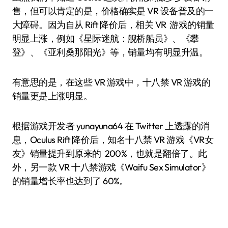
售，但可以肯定的是，价格确实是 VR 设备普及的一
大障碍。因为自从 Rift 降价后，相关 VR 游戏的销量
明显上涨，例如《星际迷航：舰桥船员》、《攀
登》、《亚利桑那阳光》等，销量均有明显升温。
有意思的是，在这些 VR 游戏中，十八禁 VR 游戏的
销量更是上涨明显。
根据游戏开发者 yunayuna64 在 Twitter 上透露的消
息，Oculus Rift 降价后，知名十八禁 VR 游戏《VR女
友》销量提升到原来的 200%，也就是翻倍了。此
外，另一款 VR 十八禁游戏《Waifu Sex Simulator》
的销量增长率也达到了 60%。