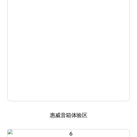
惠威音箱体验区