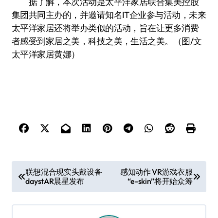
据了解，本次活动是太平洋家居联合集美控股
集团共同主办的，并邀请知名IT企业参与活动，未来
太平洋家居还将举办类似的活动，旨在让更多消费
者感受到家居之美，科技之美，生活之美。（图/文
太平洋家居黄娜）
文
联想混合现实头戴设备
感知动作 VR游戏衣服
daystAR晨星发布
“e-skin”将开始众筹
章
导
航