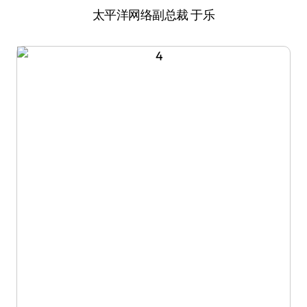
太平洋网络副总裁 于乐