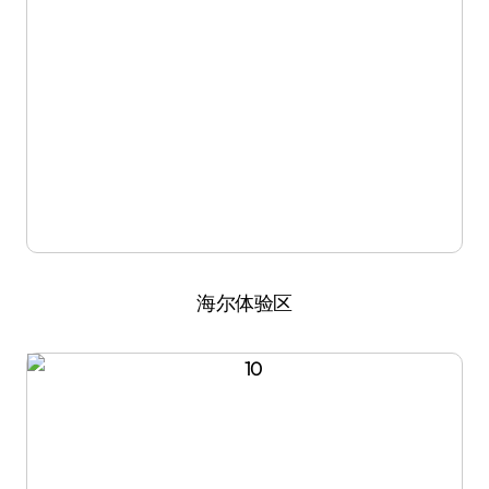
海尔体验区