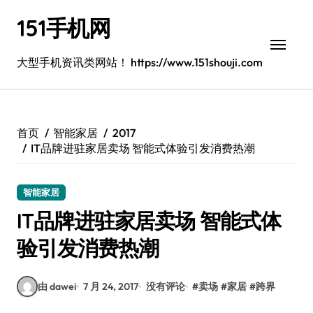
跳
151手机网
转
到
内
大型手机资讯类网站！ https://www.151shouji.com
容
首页
智能家居
2017
IT品牌进驻家居卖场 智能式体验引发消费热潮
智能家居
IT品牌进驻家居卖场 智能式体
验引发消费热潮
由 dawei
7 月 24, 2017
没有评论
#
卖场
#
家居
#
跨界