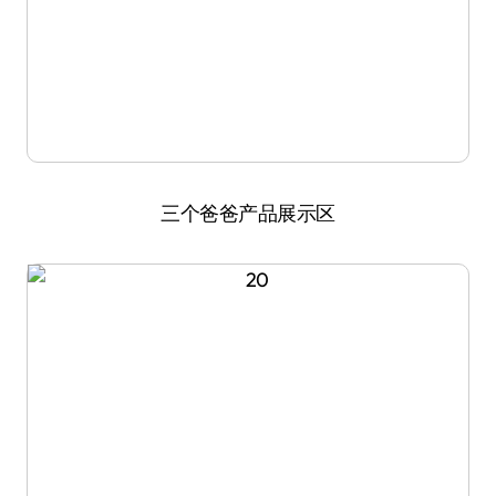
三个爸爸产品展示区