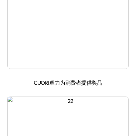
CUORI卓力为消费者提供奖品