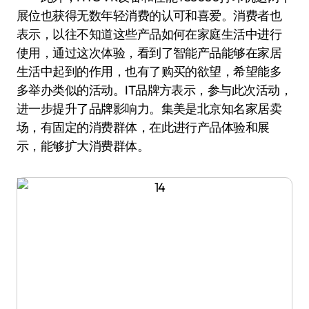
展位也获得无数年轻消费的认可和喜爱。消费者也
表示，以往不知道这些产品如何在家庭生活中进行
使用，通过这次体验，看到了智能产品能够在家居
生活中起到的作用，也有了购买的欲望，希望能多
多举办类似的活动。IT品牌方表示，参与此次活动，
进一步提升了品牌影响力。集美是北京知名家居卖
场，有固定的消费群体，在此进行产品体验和展
示，能够扩大消费群体。