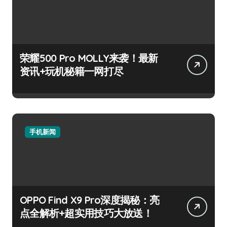
荣耀500 Pro MOLLY来袭！最新
资讯+玩机秘籍一网打尽
手机新闻
OPPO Find X9 Pro深度揭秘：亮
点全解析+超实用技巧大放送！