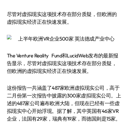
尽管对虚拟现实这项技术存在部分质疑，但欧洲的
虚拟现实经济正在快速发展。
The Venture Reality Fund和LucidWeb发布的最新报
告显示，尽管对虚拟现实这项技术存在部分质疑，
但欧洲的虚拟现实经济正在快速发展。
这份报告一共涵盖了487家欧洲虚拟现实公司，高于
二月份第一次报告中披露的300家虚拟现实公司。上
述的487家公司遍布欧洲大陆，但现在已经有一些虚
拟现实中心开始浮现。据了解，其中英国有46家VR
企业，法国有29家，瑞典有19家，而德国则是15家。