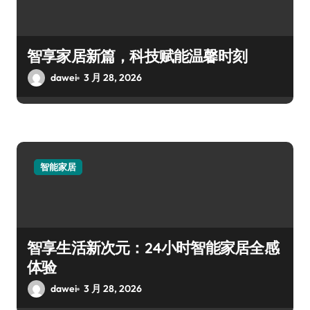
智享家居新篇，科技赋能温馨时刻
dawei
3 月 28, 2026
智能家居
智享生活新次元：24小时智能家居全感
体验
dawei
3 月 28, 2026